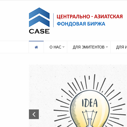
О НАС
ДЛЯ ЭМИТЕНТОВ
ДЛЯ 