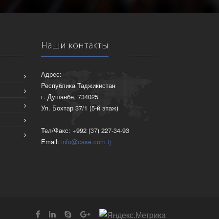
Наши контакты
Адрес:
Республика Таджикистан
г. Душанбе, 734025
Ул. Бохтар 37/1 (5-й этаж)
Тел/Факс: +992 (37) 227-34-93
Email:
info@case.com.tj