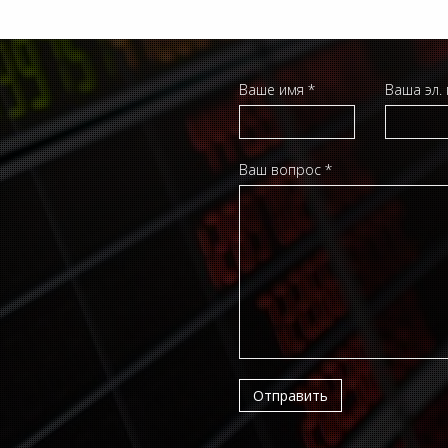
Ваше имя *
Ваша эл.
Ваш вопрос *
Отправить