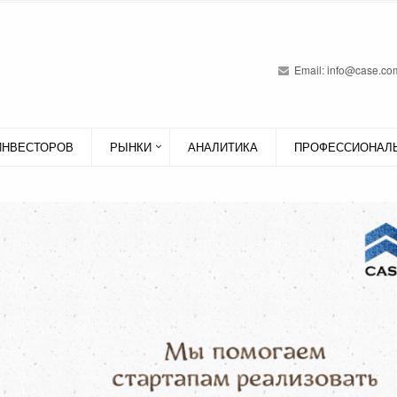
Email:
info@case.com
ИНВЕСТОРОВ
РЫНКИ
АНАЛИТИКА
ПРОФЕССИОНАЛЬ