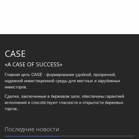
CASE
«A CASE OF SUCCESS»
Главная цель CASE - формирование удобной, прозрачной,
надежной инвестиционной среды для местных и зарубежных
инвесторов.
Сделки, заключенные в биржевом зале, обеспечены гарантией
исполнения и способствуют гласности и открытости биржевых
торгов..
Последние новости