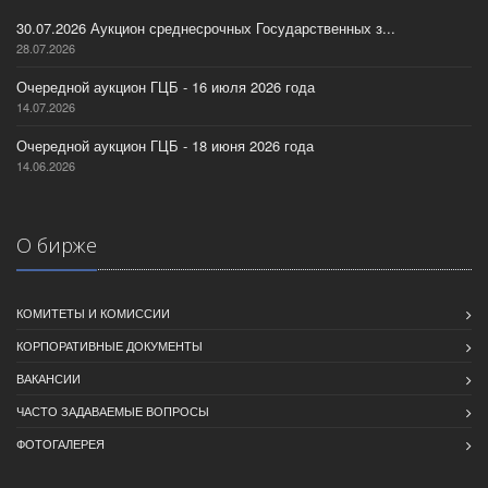
30.07.2026 Аукцион среднесрочных Государственных з...
28.07.2026
Очередной аукцион ГЦБ - 16 июля 2026 года
14.07.2026
Очередной аукцион ГЦБ - 18 июня 2026 года
14.06.2026
О бирже
КОМИТЕТЫ И КОМИССИИ
КОРПОРАТИВНЫЕ ДОКУМЕНТЫ
ВАКАНСИИ
ЧАСТО ЗАДАВАЕМЫЕ ВОПРОСЫ
ФОТОГАЛЕРЕЯ