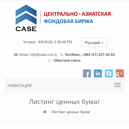
Четверг - 8/6/2026, 3:38:46 PM
Русский
Email:
info@case.com.tj
Тел/Факс: +992 (37) 227-34-93
Обратная связь
НАВИГАЦИЯ
Листинг ценных бумаг
Листинг ценных бумаг