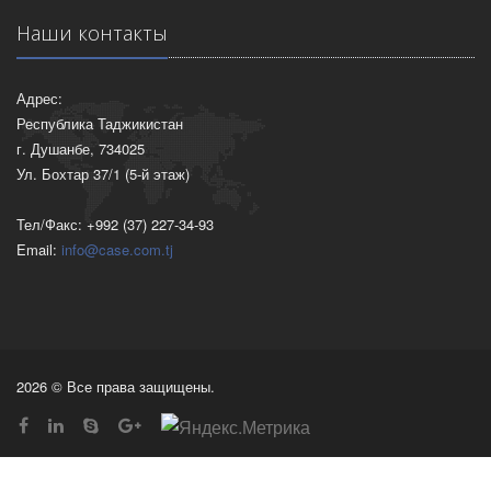
Наши контакты
Адрес:
Республика Таджикистан
г. Душанбе, 734025
Ул. Бохтар 37/1 (5-й этаж)
Тел/Факс: +992 (37) 227-34-93
Email:
info@case.com.tj
2026 © Все права защищены.