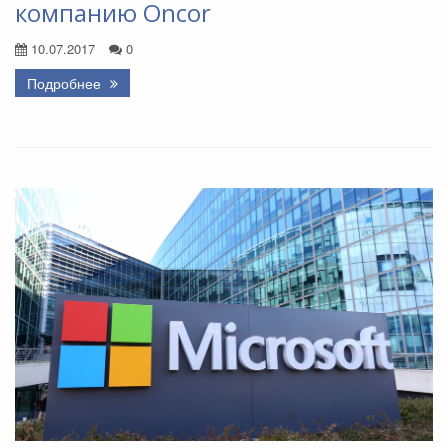
компанию Oncor
10.07.2017
0
Подробнее