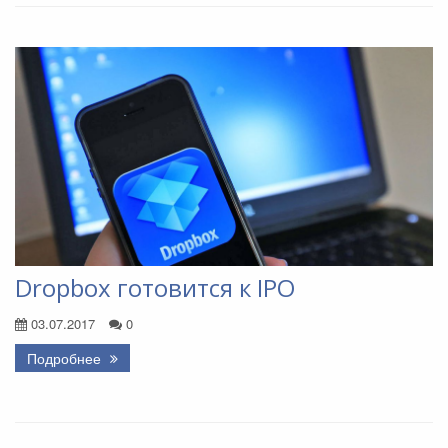
Dropbox готовится к IPO
03.07.2017
0
Подробнее