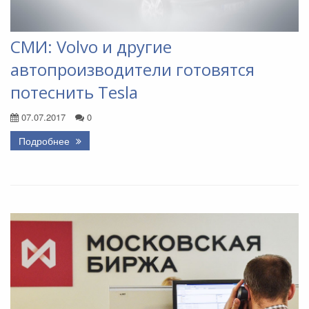
СМИ: Volvo и другие
автопроизводители готовятся
потеснить Tesla
07.07.2017
0
Подробнее