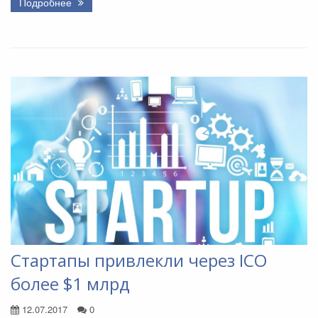
Подробнее
Стартапы привлекли через ICO
более $1 млрд
12.07.2017
0