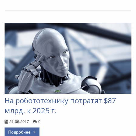
На робототехнику потратят $87
млрд. к 2025 г.
21.06.2017
0
Подробнее