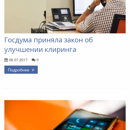
Госдума приняла закон об
улучшении клиринга
06.07.2017
0
Подробнее