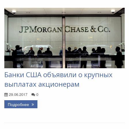
Банки США объявили о крупных
выплатах акционерам
29.06.2017
0
Подробнее