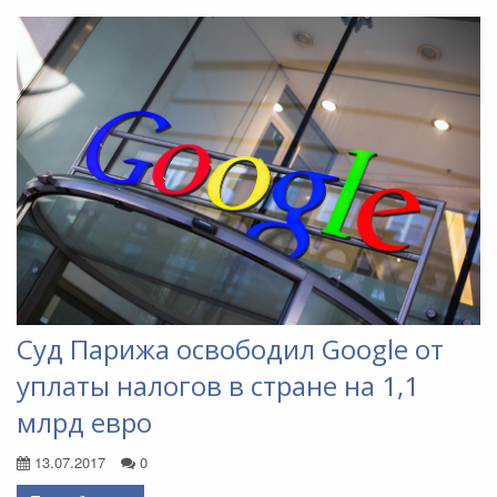
Суд Парижа освободил Google от
уплаты налогов в стране на 1,1
млрд евро
13.07.2017
0