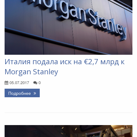
Италия подала иск на €2,7 млрд к
Morgan Stanley
05.07.2017
0
Подробнее