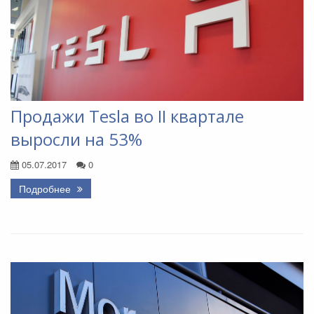
Продажи Tesla во II квартале
выросли на 53%
05.07.2017
0
Подробнее