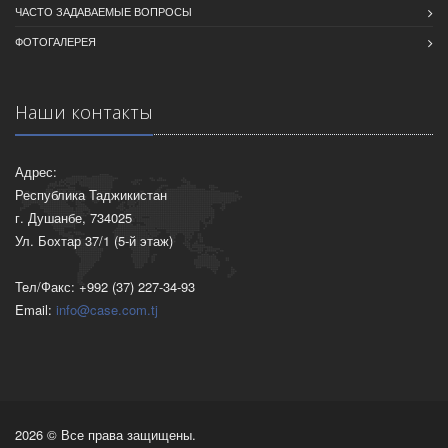
ЧАСТО ЗАДАВАЕМЫЕ ВОПРОСЫ
ФОТОГАЛЕРЕЯ
Наши контакты
Адрес:
Республика Таджикистан
г. Душанбе, 734025
Ул. Бохтар 37/1 (5-й этаж)
Тел/Факс: +992 (37) 227-34-93
Email:
info@case.com.tj
2026 © Все права защищены.