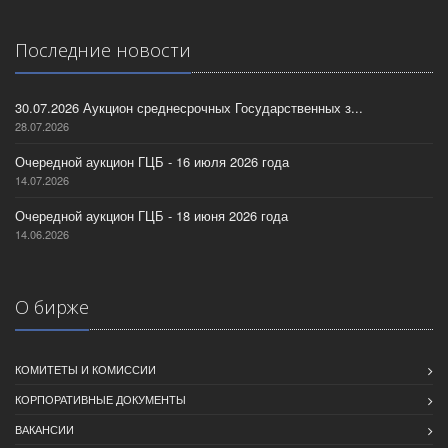
Последние новости
30.07.2026 Аукцион среднесрочных Государственных з...
28.07.2026
Очередной аукцион ГЦБ - 16 июля 2026 года
14.07.2026
Очередной аукцион ГЦБ - 18 июня 2026 года
14.06.2026
О бирже
КОМИТЕТЫ И КОМИССИИ
КОРПОРАТИВНЫЕ ДОКУМЕНТЫ
ВАКАНСИИ