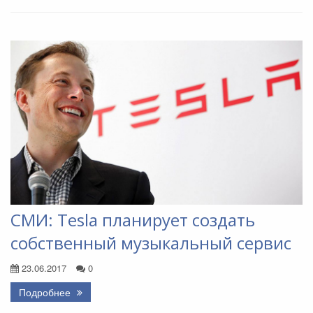
СМИ: Tesla планирует создать
собственный музыкальный сервис
23.06.2017
0
Подробнее