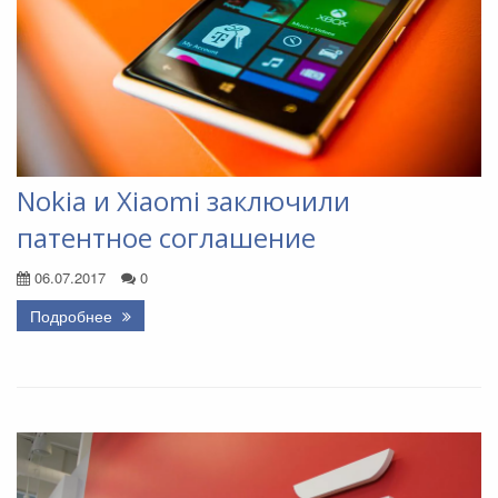
Nokia и Xiaomi заключили
патентное соглашение
06.07.2017
0
Подробнее