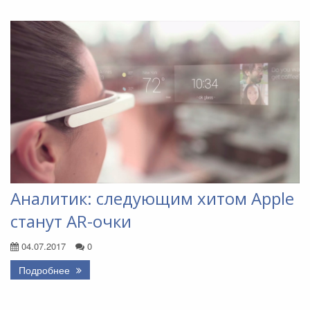
Аналитик: следующим хитом Apple
станут AR-очки
04.07.2017
0
Подробнее