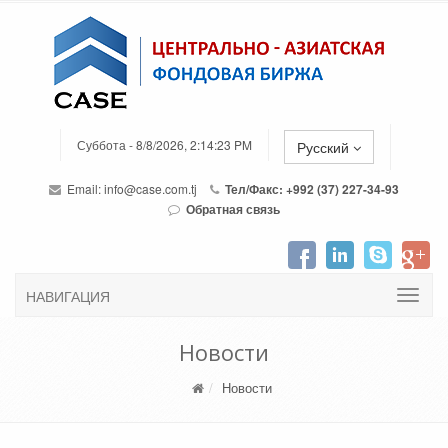
Суббота - 8/8/2026, 2:14:23 PM
Русский
Email:
info@case.com.tj
Тел/Факс: +992 (37) 227-34-93
Обратная связь
НАВИГАЦИЯ
Новости
Новости