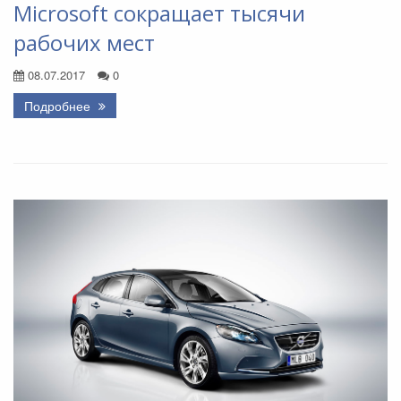
Microsoft сокращает тысячи
рабочих мест
08.07.2017
0
Подробнее