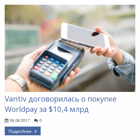
Vantiv договорилась о покупке
Worldpay за $10,4 млрд
09.08.2017
0
Подробнее