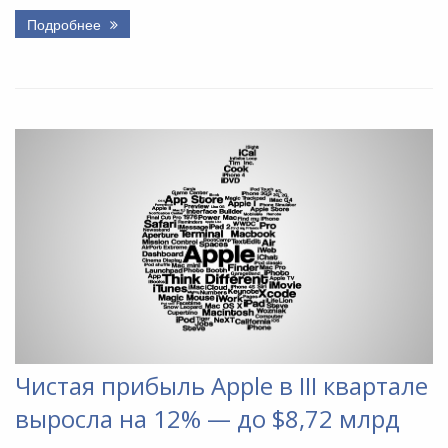
Подробнее
Чистая прибыль Apple в III квартале
выросла на 12% — до $8,72 млрд