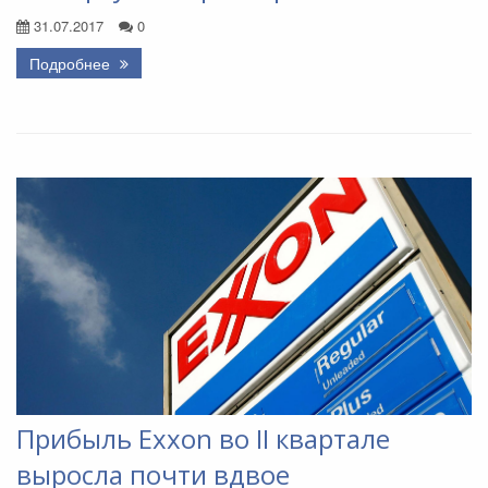
31.07.2017
0
Подробнее
Прибыль Exxon во II квартале
выросла почти вдвое