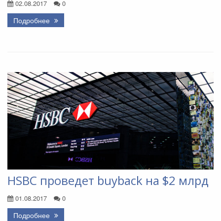
02.08.2017
0
Подробнее
HSBC проведет buyback на $2 млрд
01.08.2017
0
Подробнее