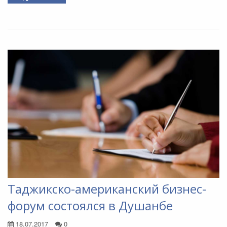
Таджикско-американский бизнес-
форум состоялся в Душанбе
18.07.2017
0