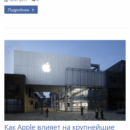
Подробнее
Как Apple влияет на крупнейшие