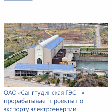
ОАО «Сангтудинская ГЭС-1»
прорабатывает проекты по
экспорту электроэнергии