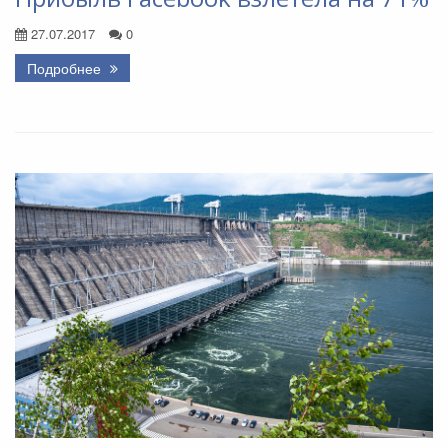
27.07.2017
0
Подробнее