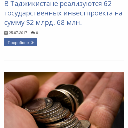
В Таджикистане реализуются 62
государственных инвестпроекта на
сумму $2 млрд. 68 млн.
25.07.2017
0
Подробнее