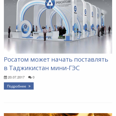
Росатом может начать поставлять
в Таджикистан мини-ГЭС
20.07.2017
0
Подробнее