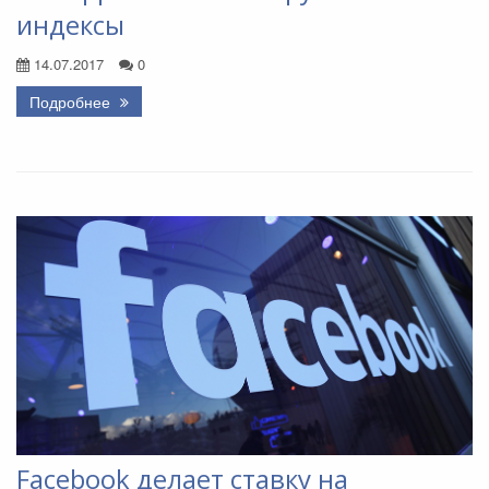
индексы
14.07.2017
0
Подробнее
Facebook делает ставку на