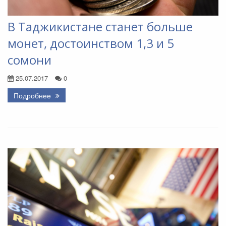
В Таджикистане станет больше
монет, достоинством 1,3 и 5
сомони
25.07.2017
0
Подробнее