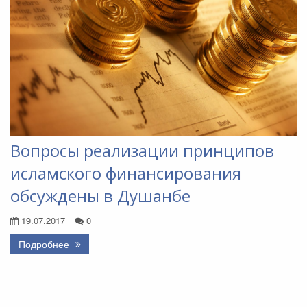
Вопросы реализации принципов
исламского финансирования
обсуждены в Душанбе
19.07.2017
0
Подробнее