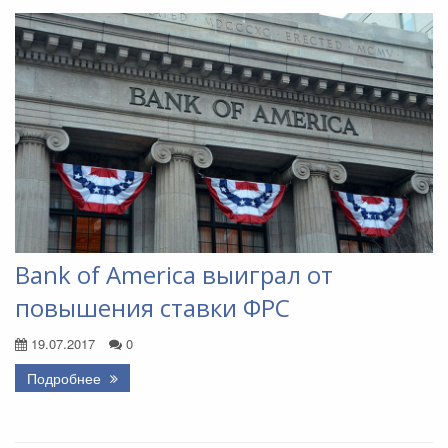
Bank of America выиграл от
повышения ставки ФРС
19.07.2017
0
Подробнее