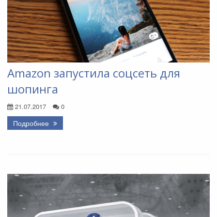
Amazon запустила соцсеть для
шопинга
21.07.2017
0
Подробнее