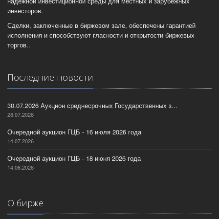
надежной инвестиционной среды для местных и зарубежных
инвесторов.
Сделки, заключенные в биржевом зале, обеспечены гарантией
исполнения и способствуют гласности и открытости биржевых
торгов..
Последние новости
30.07.2026 Аукцион среднесрочных Государственных з...
28.07.2026
Очередной аукцион ГЦБ - 16 июля 2026 года
14.07.2026
Очередной аукцион ГЦБ - 18 июня 2026 года
14.06.2026
О бирже