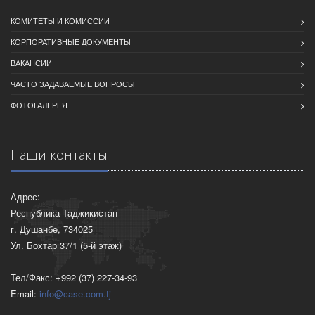
КОМИТЕТЫ И КОМИССИИ
КОРПОРАТИВНЫЕ ДОКУМЕНТЫ
ВАКАНСИИ
ЧАСТО ЗАДАВАЕМЫЕ ВОПРОСЫ
ФОТОГАЛЕРЕЯ
Наши контакты
Адрес:
Республика Таджикистан
г. Душанбе, 734025
Ул. Бохтар 37/1 (5-й этаж)
Тел/Факс: +992 (37) 227-34-93
Email:
info@case.com.tj