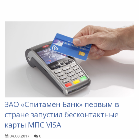
ЗАО «Спитамен Банк» первым в
стране запустил бесконтактные
карты МПС VISA
04.08.2017
0