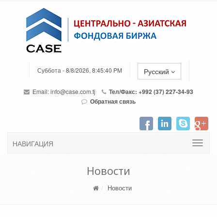
Суббота - 8/8/2026, 8:45:40 PM
Русский
Email:
info@case.com.tj
Тел/Факс: +992 (37) 227-34-93
Обратная связь
НАВИГАЦИЯ
Новости
Новости