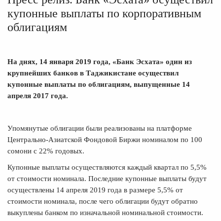
купонные выплаты по корпоративным
облигациям
На днях, 14 января 2019 года, «Банк Эсхата» один из
крупнейших банков в Таджикистане осуществил
купонные выплаты по облигациям, выпущенные 14
апреля 2017 года.
Упомянутые облигации были реализованы на платформе
Центрально-Азиатской Фондовой Биржи номиналом по 100
сомони с 22% годовых.
Купонные выплаты осуществляются каждый квартал по 5,5%
от стоимости номинала. Последние купонные выплаты будут
осуществлены 14 апреля 2019 года в размере 5,5% от
стоимости номинала, после чего облигации будут обратно
выкуплены банком по изначальной номинальной стоимости.