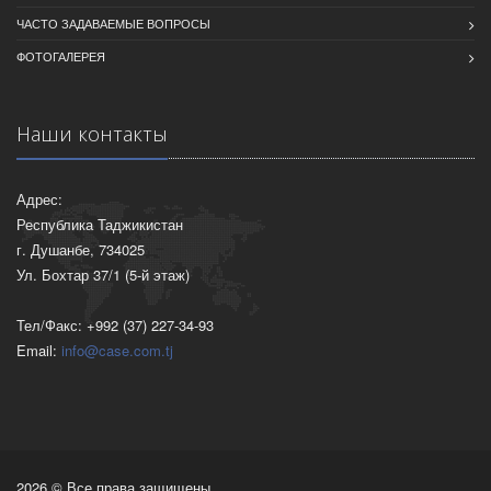
ЧАСТО ЗАДАВАЕМЫЕ ВОПРОСЫ
ФОТОГАЛЕРЕЯ
Наши контакты
Адрес:
Республика Таджикистан
г. Душанбе, 734025
Ул. Бохтар 37/1 (5-й этаж)
Тел/Факс: +992 (37) 227-34-93
Email:
info@case.com.tj
2026 © Все права защищены.