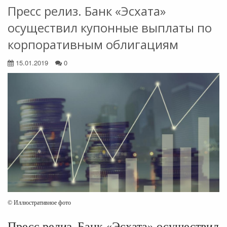
Пресс релиз. Банк «Эсхата»
осуществил купонные выплаты по
корпоративным облигациям
15.01.2019
0
© Иллюстративное фото
Пресс релиз. Банк «Эсхата» осуществил