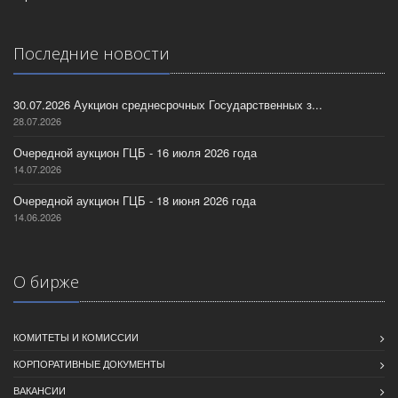
Последние новости
30.07.2026 Аукцион среднесрочных Государственных з...
28.07.2026
Очередной аукцион ГЦБ - 16 июля 2026 года
14.07.2026
Очередной аукцион ГЦБ - 18 июня 2026 года
14.06.2026
О бирже
КОМИТЕТЫ И КОМИССИИ
КОРПОРАТИВНЫЕ ДОКУМЕНТЫ
ВАКАНСИИ