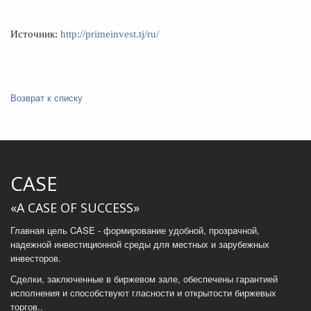
Источник:
http://primeinvest.tj/ru/
Возврат к списку
CASE
«A CASE OF SUCCESS»
Главная цель CASE - формирование удобной, прозрачной,
надежной инвестиционной среды для местных и зарубежных
инвесторов.
Сделки, заключенные в биржевом зале, обеспечены гарантией
исполнения и способствуют гласности и открытости биржевых
торгов..