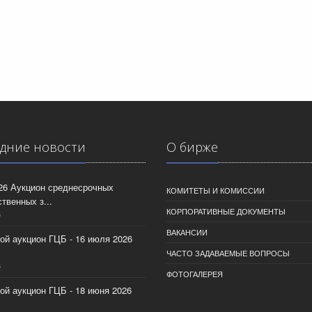
дние новости
О бирже
026 Аукцион среднесрочных
КОМИТЕТЫ И КОМИССИИ
твенных з...
КОРПОРАТИВНЫЕ ДОКУМЕНТЫ
6
ВАКАНСИИ
ой аукцион ГЦБ - 16 июля 2026
ЧАСТО ЗАДАВАЕМЫЕ ВОПРОСЫ
6
ФОТОГАЛЕРЕЯ
ой аукцион ГЦБ - 18 июня 2026