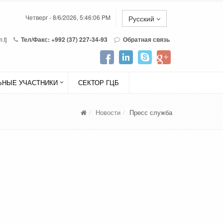
Четверг - 8/6/2026, 5:46:06 PM
Русский
.tj
Тел/Факс: +992 (37) 227-34-93
Обратная связь
НЫЕ УЧАСТНИКИ
СЕКТОР ГЦБ
Новости
Пресс служба