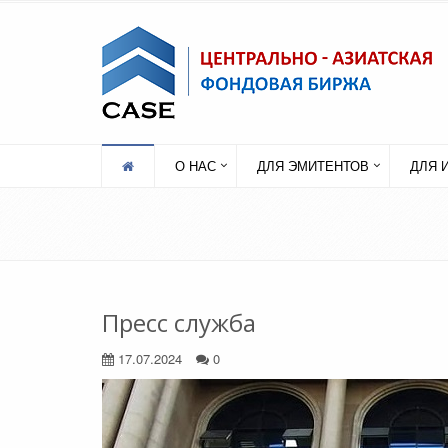
О НАС
ДЛЯ ЭМИТЕНТОВ
ДЛЯ 
Пресс служба
17.07.2024
0