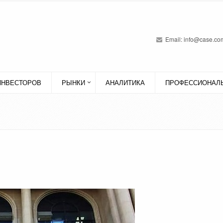
Email:
info@case.com
ИНВЕСТОРОВ
РЫНКИ
АНАЛИТИКА
ПРОФЕССИОНАЛЬ