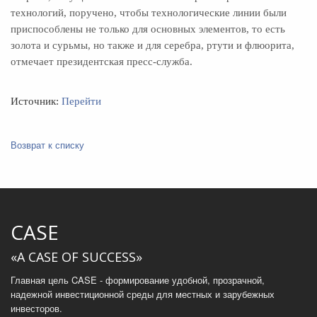
технологий, поручено, чтобы технологические линии были
приспособлены не только для основных элементов, то есть
золота и сурьмы, но также и для серебра, ртути и флюорита,
отмечает президентская пресс-служба.
Источник:
Перейти
Возврат к списку
CASE
«A CASE OF SUCCESS»
Главная цель CASE - формирование удобной, прозрачной,
надежной инвестиционной среды для местных и зарубежных
инвесторов.