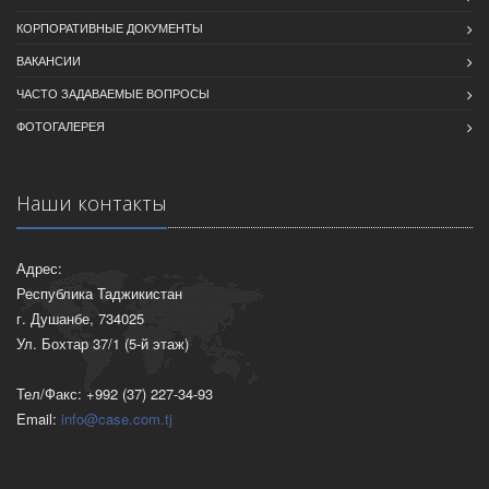
КОРПОРАТИВНЫЕ ДОКУМЕНТЫ
ВАКАНСИИ
ЧАСТО ЗАДАВАЕМЫЕ ВОПРОСЫ
ФОТОГАЛЕРЕЯ
Наши контакты
Адрес:
Республика Таджикистан
г. Душанбе, 734025
Ул. Бохтар 37/1 (5-й этаж)
Тел/Факс: +992 (37) 227-34-93
Email:
info@case.com.tj