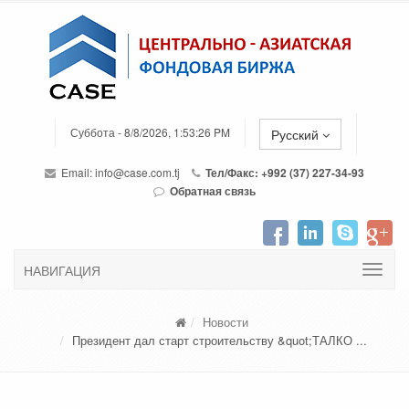
Суббота - 8/8/2026, 1:53:26 PM
Русский
Email:
info@case.com.tj
Тел/Факс: +992 (37) 227-34-93
Обратная связь
НАВИГАЦИЯ
Новости
Президент дал старт строительству &quot;ТАЛКО ...