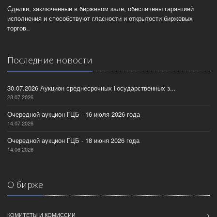
Сделки, заключенные в биржевом зале, обеспечены гарантией
исполнения и способствуют гласности и открытости биржевых
торгов..
Последние новости
30.07.2026 Аукцион среднесрочных Государственных з...
28.07.2026
Очередной аукцион ГЦБ - 16 июля 2026 года
14.07.2026
Очередной аукцион ГЦБ - 18 июня 2026 года
14.06.2026
О бирже
КОМИТЕТЫ И КОМИССИИ