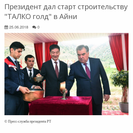
Президент дал старт строительству
"ТАЛКО голд" в Айни
25.06.2018
0
© Пресс-служба президента РТ