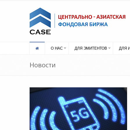
О НАС
ДЛЯ ЭМИТЕНТОВ
ДЛЯ 
Новости