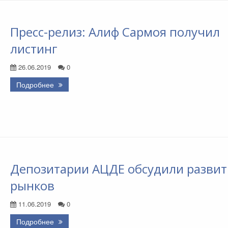
Пресс-релиз: Алиф Сармоя получил
листинг
26.06.2019
0
Подробнее
Депозитарии АЦДЕ обсудили развит
рынков
11.06.2019
0
Подробнее