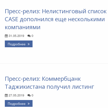
Пресс-релиз: Нелистинговый список
CASE дополнился еще несколькими
компаниями
31.05.2019
0
Подробнее
Пресс-релиз: Коммербцанк
Таджикистана получил листинг
27.05.2019
0
Подробнее