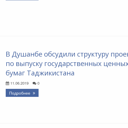
В Душанбе обсудили структуру прое
по выпуску государственных ценны
бумаг Таджикистана
11.06.2019
0
Подробнее