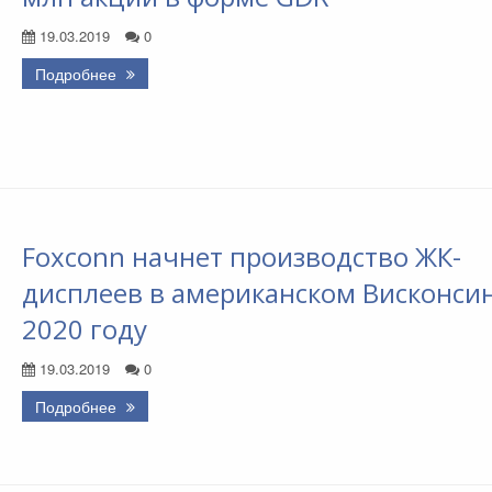
19.03.2019
0
Подробнее
Foxconn начнет производство ЖК-
дисплеев в американском Висконсин
2020 году
19.03.2019
0
Подробнее