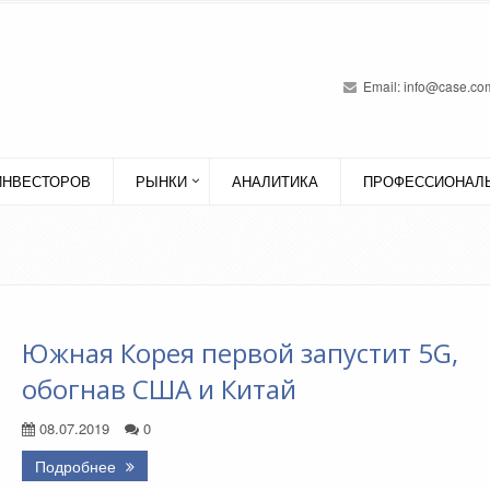
Email:
info@case.com
ИНВЕСТОРОВ
РЫНКИ
АНАЛИТИКА
ПРОФЕССИОНАЛЬ
Южная Корея первой запустит 5G,
обогнав США и Китай
08.07.2019
0
Подробнее