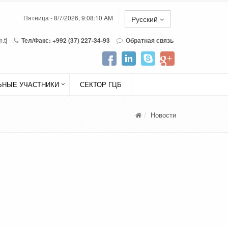
Пятница - 8/7/2026, 9:08:10 AM
Русский
.tj
Тел/Факс: +992 (37) 227-34-93
Обратная связь
НЫЕ УЧАСТНИКИ
СЕКТОР ГЦБ
Новости