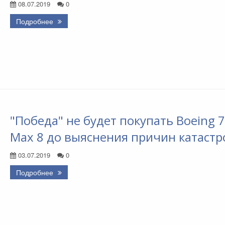
08.07.2019
0
Подробнее
"Победа" не будет покупать Boeing 
Max 8 до выяснения причин катастр
03.07.2019
0
Подробнее