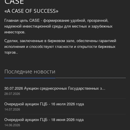
CASE
«A CASE OF SUCCESS»
Главная цель CASE - формирование удобной, прозрачной,
надежной инвестиционной среды для местных и зарубежных
инвесторов.
Сделки, заключенные в биржевом зале, обеспечены гарантией
исполнения и способствуют гласности и открытости биржевых
торгов..
Последние новости
30.07.2026 Аукцион среднесрочных Государственных з...
28.07.2026
Очередной аукцион ГЦБ - 16 июля 2026 года
14.07.2026
Очередной аукцион ГЦБ - 18 июня 2026 года
14.06.2026