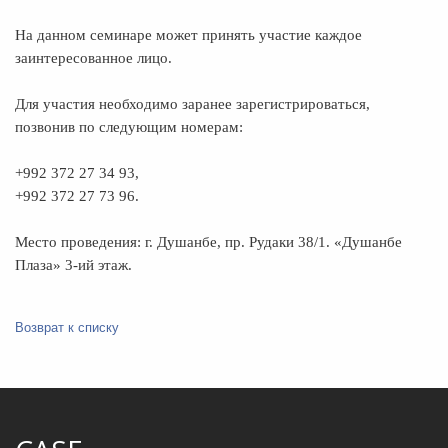
На данном семинаре может принять участие каждое
заинтересованное лицо.
Для участия необходимо заранее зарегистрироваться,
позвонив по следующим номерам:
+992 372 27 34 93,
+992 372 27 73 96.
Место проведения: г. Душанбе, пр. Рудаки 38/1. «Душанбе
Плаза» 3-ий этаж.
Возврат к списку