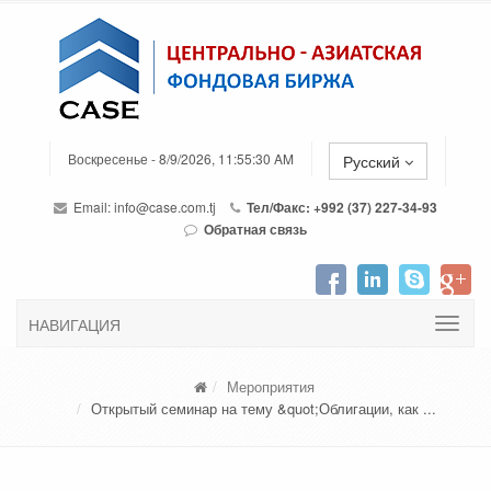
Воскресенье - 8/9/2026, 11:55:30 AM
Русский
Email:
info@case.com.tj
Тел/Факс: +992 (37) 227-34-93
Обратная связь
НАВИГАЦИЯ
Мероприятия
Открытый семинар на тему &quot;Облигации, как ...