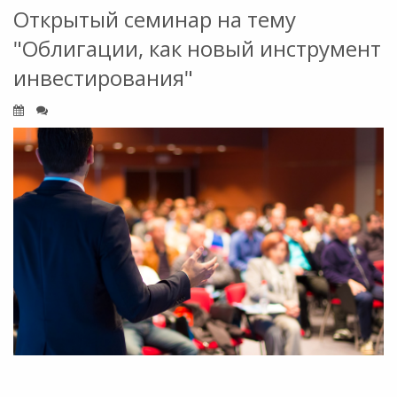
Открытый семинар на тему
"Облигации, как новый инструмент
инвестирования"