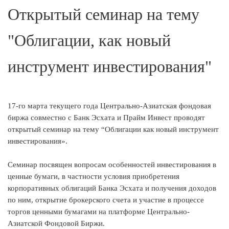
Открытый семинар на тему
"Облигации, как новый
инструмент инвестирования"
17-го марта текущего года Центрально-Азиатская фондовая
биржа совместно с Банк Эсхата и Прайм Инвест проводят
открытый семинар на тему “Облигации как новый инструмент
инвестирования».
Семинар посвящен вопросам особенностей инвестирования в
ценные бумаги, в частности условия приобретения
корпоративных облигаций Банка Эсхата и получения доходов
по ним, открытие брокерского счета и участие в процессе
торгов ценными бумагами на платформе Центрально-
Азиатской Фондовой Биржи.