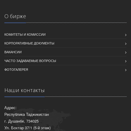
О бирже
КОМИТЕТЫ И КОМИССИИ
КОРПОРАТИВНЫЕ ДОКУМЕНТЫ
ВАКАНСИИ
ЧАСТО ЗАДАВАЕМЫЕ ВОПРОСЫ
ФОТОГАЛЕРЕЯ
Наши контакты
Адрес:
Республика Таджикистан
г. Душанбе, 734025
Ул. Бохтар 37/1 (5-й этаж)