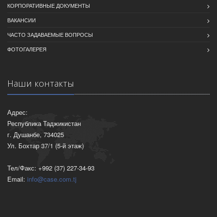
КОРПОРАТИВНЫЕ ДОКУМЕНТЫ
ВАКАНСИИ
ЧАСТО ЗАДАВАЕМЫЕ ВОПРОСЫ
ФОТОГАЛЕРЕЯ
Наши контакты
Адрес:
Республика Таджикистан
г. Душанбе, 734025
Ул. Бохтар 37/1 (5-й этаж)
Тел/Факс: +992 (37) 227-34-93
Email:
info@case.com.tj