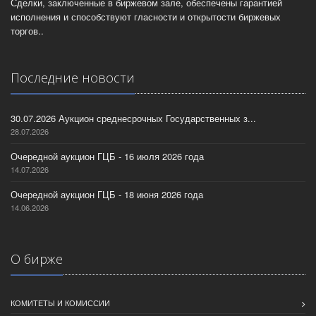
Сделки, заключенные в биржевом зале, обеспечены гарантией
исполнения и способствуют гласности и открытости биржевых
торгов..
Последние новости
30.07.2026 Аукцион среднесрочных Государственных з...
28.07.2026
Очередной аукцион ГЦБ - 16 июля 2026 года
14.07.2026
Очередной аукцион ГЦБ - 18 июня 2026 года
14.06.2026
О бирже
КОМИТЕТЫ И КОМИССИИ