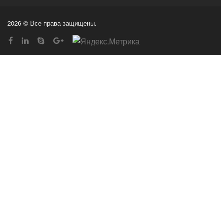
2026 © Все права защищены.