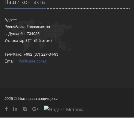
Наши контакты
Адрес:
Республика Таджикистан
г. Душанбе, 734025
Ул. Бохтар 37/1 (5-й этаж)
Тел/Факс: +992 (37) 227-34-93
Email:
info@case.com.tj
2026 © Все права защищены.