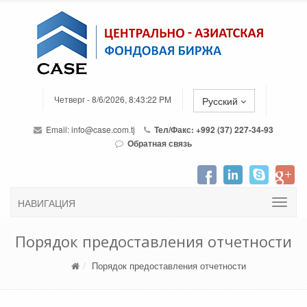
Четверг - 8/6/2026, 8:43:22 PM
Русский
Email:
info@case.com.tj
Тел/Факс: +992 (37) 227-34-93
Обратная связь
НАВИГАЦИЯ
Порядок предоставления отчетности
Порядок предоставления отчетности