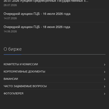
30.07.2026 Аукцион среднесрочных Государственных з...
28.07.2026
Очередной аукцион ГЦБ - 16 июля 2026 года
14.07.2026
Очередной аукцион ГЦБ - 18 июня 2026 года
14.06.2026
О бирже
КОМИТЕТЫ И КОМИССИИ
КОРПОРАТИВНЫЕ ДОКУМЕНТЫ
ВАКАНСИИ
ЧАСТО ЗАДАВАЕМЫЕ ВОПРОСЫ
ФОТОГАЛЕРЕЯ