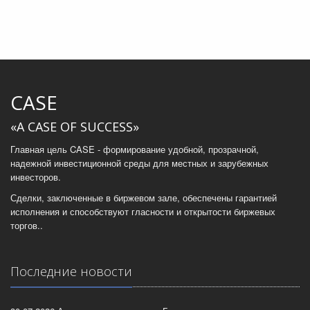
CASE
«A CASE OF SUCCESS»
Главная цель CASE - формирование удобной, прозрачной,
надежной инвестиционной среды для местных и зарубежных
инвесторов.
Сделки, заключенные в биржевом зале, обеспечены гарантией
исполнения и способствуют гласности и открытости биржевых
торгов..
Последние новости