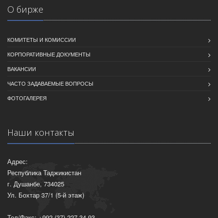
О бирже
КОМИТЕТЫ И КОМИССИИ
КОРПОРАТИВНЫЕ ДОКУМЕНТЫ
ВАКАНСИИ
ЧАСТО ЗАДАВАЕМЫЕ ВОПРОСЫ
ФОТОГАЛЕРЕЯ
Наши контакты
Адрес:
Республика Таджикистан
г. Душанбе, 734025
Ул. Бохтар 37/1 (5-й этаж)
Тел/Факс: +992 (37) 227-34-93