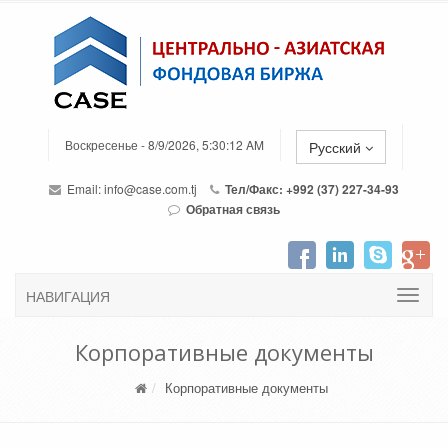
Воскресенье - 8/9/2026, 5:30:12 AM
Русский
Email:
info@case.com.tj
Тел/Факс: +992 (37) 227-34-93
Обратная связь
НАВИГАЦИЯ
Корпоративные документы
Корпоративные документы