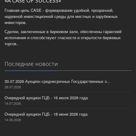
«A CASE OF SUCCESS»
Главная цель CASE - формирование удобной, прозрачной,
надежной инвестиционной среды для местных и зарубежных
инвесторов.
Сделки, заключенные в биржевом зале, обеспечены гарантией
исполнения и способствуют гласности и открытости биржевых
торгов..
Последние новости
30.07.2026 Аукцион среднесрочных Государственных з...
28.07.2026
Очередной аукцион ГЦБ - 16 июля 2026 года
14.07.2026
Очередной аукцион ГЦБ - 18 июня 2026 года
14.06.2026