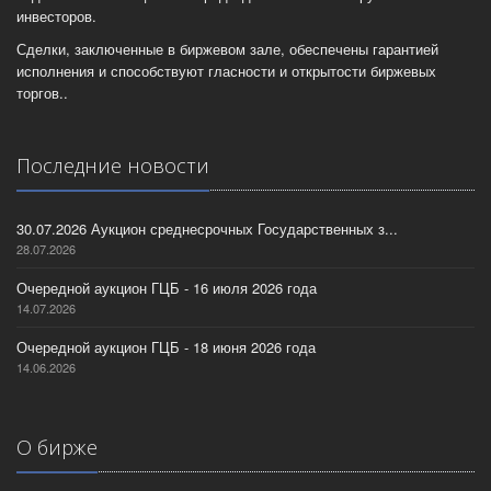
инвесторов.
Сделки, заключенные в биржевом зале, обеспечены гарантией
исполнения и способствуют гласности и открытости биржевых
торгов..
Последние новости
30.07.2026 Аукцион среднесрочных Государственных з...
28.07.2026
Очередной аукцион ГЦБ - 16 июля 2026 года
14.07.2026
Очередной аукцион ГЦБ - 18 июня 2026 года
14.06.2026
О бирже