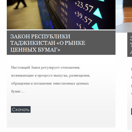
Настоящий Закон регулирует отношения,
возникающие в процессе выпуска, размещения,
обращения и погашения эмиссионных ценных
бумаг…