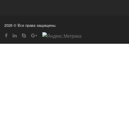
2026 © Все права защищены.