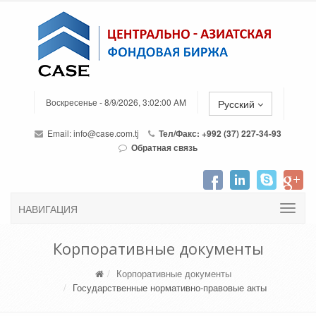
Воскресенье - 8/9/2026, 3:02:00 AM
Русский
Email:
info@case.com.tj
Тел/Факс: +992 (37) 227-34-93
Обратная связь
НАВИГАЦИЯ
Корпоративные документы
Корпоративные документы
Государственные нормативно-правовые акты