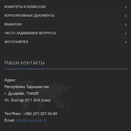
КОМИТЕТЫ И КОМИССИИ
КОРПОРАТИВНЫЕ ДОКУМЕНТЫ
ВАКАНСИИ
ЧАСТО ЗАДАВАЕМЫЕ ВОПРОСЫ
ФОТОГАЛЕРЕЯ
Наши контакты
Адрес:
Республика Таджикистан
г. Душанбе, 734025
Ул. Бохтар 37/1 (5-й этаж)
Тел/Факс: +992 (37) 227-34-93
Email:
info@case.com.tj