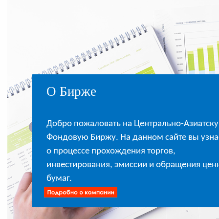
О Бирже
Добро пожаловать на Центрально-Азиатск
Фондовую Биржу. На данном сайте вы узна
о процессе прохождения торгов,
инвестирования, эмиссии и обращения цен
бумаг.