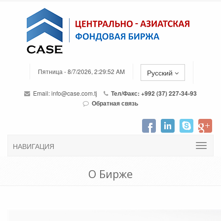
Пятница - 8/7/2026, 2:29:52 AM
Русский
Email:
info@case.com.tj
Тел/Факс: +992 (37) 227-34-93
Обратная связь
НАВИГАЦИЯ
О Бирже