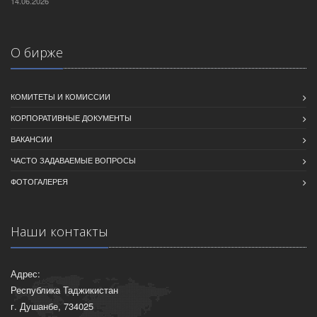
14.06.2026
О бирже
КОМИТЕТЫ И КОМИССИИ
КОРПОРАТИВНЫЕ ДОКУМЕНТЫ
ВАКАНСИИ
ЧАСТО ЗАДАВАЕМЫЕ ВОПРОСЫ
ФОТОГАЛЕРЕЯ
Наши контакты
Адрес:
Республика Таджикистан
г. Душанбе, 734025