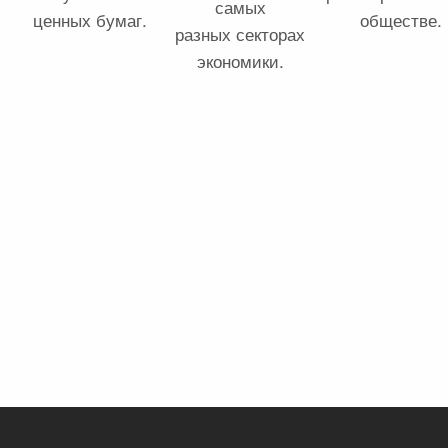
самых
ценных бумаг.
обществе.
разных секторах
экономики.