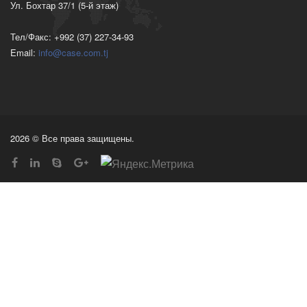
Ул. Бохтар 37/1 (5-й этаж)
Тел/Факс: +992 (37) 227-34-93
Email:
info@case.com.tj
2026 © Все права защищены.