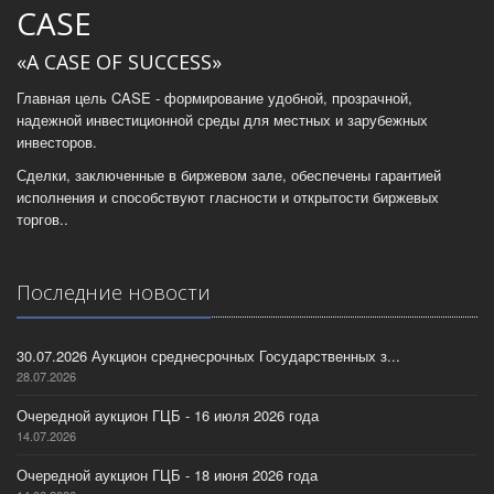
CASE
«A CASE OF SUCCESS»
Главная цель CASE - формирование удобной, прозрачной,
надежной инвестиционной среды для местных и зарубежных
инвесторов.
Сделки, заключенные в биржевом зале, обеспечены гарантией
исполнения и способствуют гласности и открытости биржевых
торгов..
Последние новости
30.07.2026 Аукцион среднесрочных Государственных з...
28.07.2026
Очередной аукцион ГЦБ - 16 июля 2026 года
14.07.2026
Очередной аукцион ГЦБ - 18 июня 2026 года