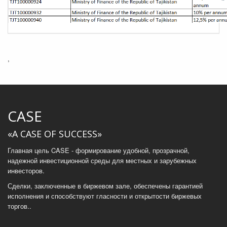
,
CASE
«A CASE OF SUCCESS»
Главная цель CASE - формирование удобной, прозрачной,
надежной инвестиционной среды для местных и зарубежных
инвесторов.
Сделки, заключенные в биржевом зале, обеспечены гарантией
исполнения и способствуют гласности и открытости биржевых
торгов..