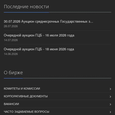
Последние новости
30.07.2026 Аукцион среднесрочных Государственных з...
28.07.2026
Очередной аукцион ГЦБ - 16 июля 2026 года
14.07.2026
Очередной аукцион ГЦБ - 18 июня 2026 года
14.06.2026
О бирже
КОМИТЕТЫ И КОМИССИИ
КОРПОРАТИВНЫЕ ДОКУМЕНТЫ
ВАКАНСИИ
ЧАСТО ЗАДАВАЕМЫЕ ВОПРОСЫ