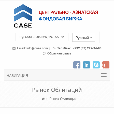
Суббота - 8/8/2026, 1:45:55 PM
Русский
Email:
info@case.com.tj
Тел/Факс: +992 (37) 227-34-93
Обратная связь
НАВИГАЦИЯ
Рынок Облигаций
Рынок Облигаций