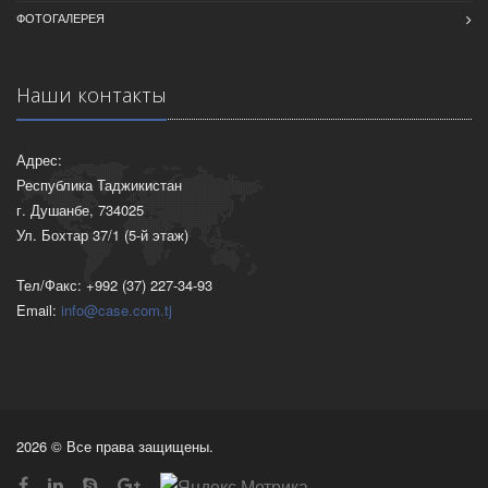
ФОТОГАЛЕРЕЯ
Наши контакты
Адрес:
Республика Таджикистан
г. Душанбе, 734025
Ул. Бохтар 37/1 (5-й этаж)
Тел/Факс: +992 (37) 227-34-93
Email:
info@case.com.tj
2026 © Все права защищены.