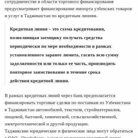
сотрудничестве в области торгового финансирования
предусматривает финансирование импорта узбекских товаров
и услуг в Таджикистан по кредитным линиям.
Кредитная линия – это схема кредитования,
позволяющая заемщику получать средства
периодически по мере необходимости в рамках
установленного заранее лимита, гасить всю сумму
задолженности или только ее часть, производить
повторное заимствование в течение срока
действия кредитной линии.
В рамках кредитных линий через банк предполагается
финансировать торговые сделки по поставкам из Узбекистана
в Таджикистан автомобилей, текстиля, стройматериалов,
пищевой, бытовой, химической, сельскохозяйственной,
электротехнической и другой продукции.
Таджикские юридические и физические лица могут обратиться