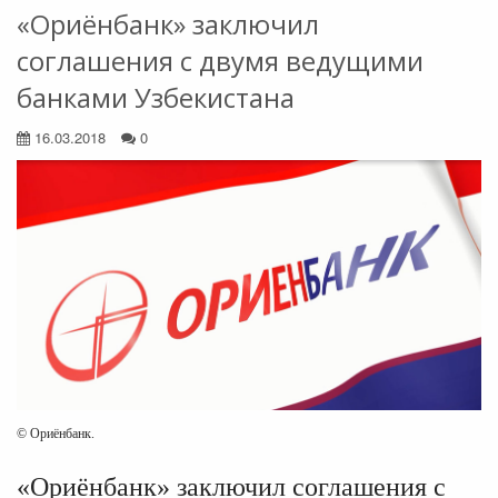
«Ориёнбанк» заключил
соглашения с двумя ведущими
банками Узбекистана
16.03.2018
0
© Ориёнбанк.
«Ориёнбанк» заключил соглашения с