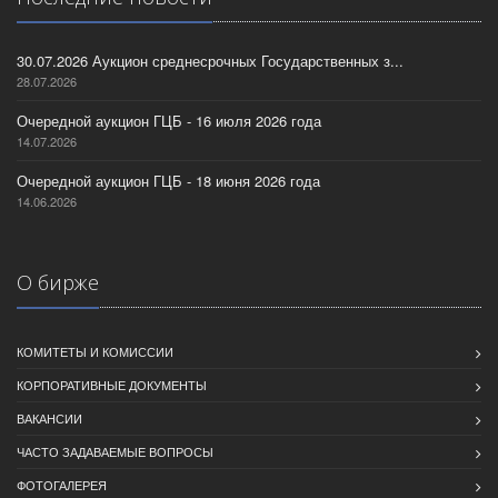
30.07.2026 Аукцион среднесрочных Государственных з...
28.07.2026
Очередной аукцион ГЦБ - 16 июля 2026 года
14.07.2026
Очередной аукцион ГЦБ - 18 июня 2026 года
14.06.2026
О бирже
КОМИТЕТЫ И КОМИССИИ
КОРПОРАТИВНЫЕ ДОКУМЕНТЫ
ВАКАНСИИ
ЧАСТО ЗАДАВАЕМЫЕ ВОПРОСЫ
ФОТОГАЛЕРЕЯ