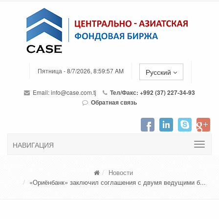
Пятница - 8/7/2026, 8:59:57 AM
Русский
Email:
info@case.com.tj
Тел/Факс: +992 (37) 227-34-93
Обратная связь
НАВИГАЦИЯ
Новости
«Ориёнбанк» заключил соглашения с двумя ведущими б...