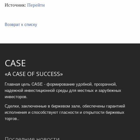
Источник:
Перейти
Возврат к списку
CASE
«A CASE OF SUCCESS»
Главная цель CASE - формирование удобной, прозрачной,
надежной инвестиционной среды для местных и зарубежных
инвесторов.
Сделки, заключенные в биржевом зале, обеспечены гарантией
исполнения и способствуют гласности и открытости биржевых
торгов..
Последние новости