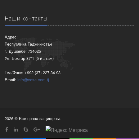
Наши контакты
Адрес:
Республика Таджикистан
г. Душанбе, 734025
Ул. Бохтар 37/1 (5-й этаж)
Тел/Факс: +992 (37) 227-34-93
Email:
info@case.com.tj
2026 © Все права защищены.