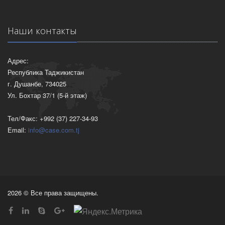
Наши контакты
Адрес:
Республика Таджикистан
г. Душанбе, 734025
Ул. Бохтар 37/1 (5-й этаж)
Тел/Факс: +992 (37) 227-34-93
Email:
info@case.com.tj
2026 © Все права защищены.