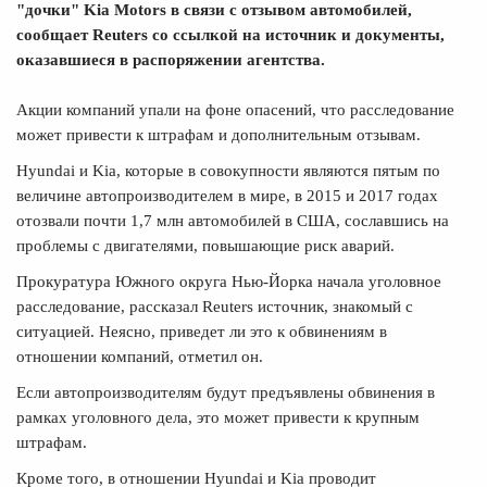
"дочки" Kia Motors в связи с отзывом автомобилей,
сообщает Reuters со ссылкой на источник и документы,
оказавшиеся в распоряжении агентства.
Акции компаний упали на фоне опасений, что расследование
может привести к штрафам и дополнительным отзывам.
Hyundai и Kia, которые в совокупности являются пятым по
величине автопроизводителем в мире, в 2015 и 2017 годах
отозвали почти 1,7 млн автомобилей в США, сославшись на
проблемы с двигателями, повышающие риск аварий.
Прокуратура Южного округа Нью-Йорка начала уголовное
расследование, рассказал Reuters источник, знакомый с
ситуацией. Неясно, приведет ли это к обвинениям в
отношении компаний, отметил он.
Если автопроизводителям будут предъявлены обвинения в
рамках уголовного дела, это может привести к крупным
штрафам.
Кроме того, в отношении Hyundai и Kia проводит