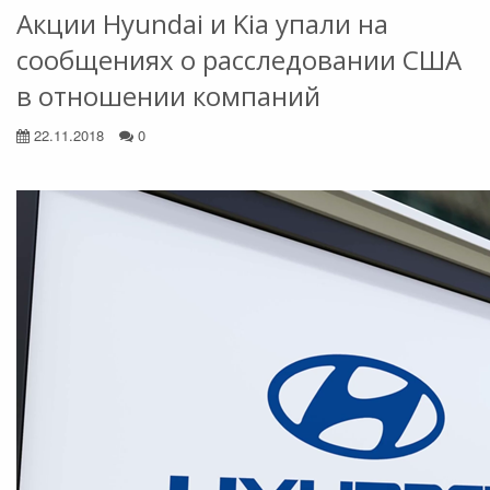
Акции Hyundai и Kia упали на
сообщениях о расследовании США
в отношении компаний
22.11.2018
0