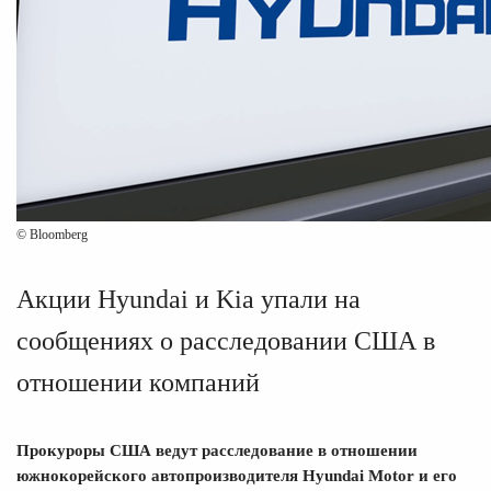
© Bloomberg
Акции Hyundai и Kia упали на
сообщениях о расследовании США в
отношении компаний
Прокуроры США ведут расследование в отношении
южнокорейского автопроизводителя Hyundai Motor и его