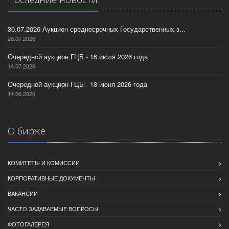
30.07.2026 Аукцион среднесрочных Государственных з...
28.07.2026
Очередной аукцион ГЦБ - 16 июля 2026 года
14.07.2026
Очередной аукцион ГЦБ - 18 июня 2026 года
14.06.2026
О бирже
КОМИТЕТЫ И КОМИССИИ
КОРПОРАТИВНЫЕ ДОКУМЕНТЫ
ВАКАНСИИ
ЧАСТО ЗАДАВАЕМЫЕ ВОПРОСЫ
ФОТОГАЛЕРЕЯ