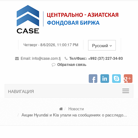
Четверг - 8/6/2026, 11:00:17 PM
Русский
Email:
info@case.com.tj
Тел/Факс: +992 (37) 227-34-93
Обратная связь
НАВИГАЦИЯ
Новости
Акции Hyundai и Kia упали на сообщениях о расследо...