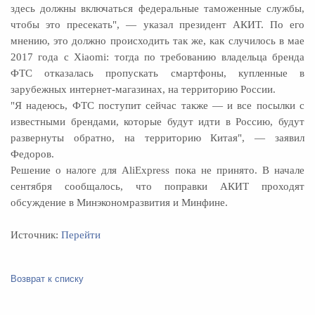
здесь должны включаться федеральные таможенные службы,
чтобы это пресекать", — указал президент АКИТ. По его
мнению, это должно происходить так же, как случилось в мае
2017 года с Xiаomi: тогда по требованию владельца бренда
ФТС отказалась пропускать смартфоны, купленные в
зарубежных интернет-магазинах, на территорию России.
"Я надеюсь, ФТС поступит сейчас также — и все посылки с
известными брендами, которые будут идти в Россию, будут
развернуты обратно, на территорию Китая", — заявил
Федоров.
Решение о налоге для AliExpress пока не принято. В начале
сентября сообщалось, что поправки АКИТ проходят
обсуждение в Минэкономразвития и Минфине.
Источник:
Перейти
Возврат к списку