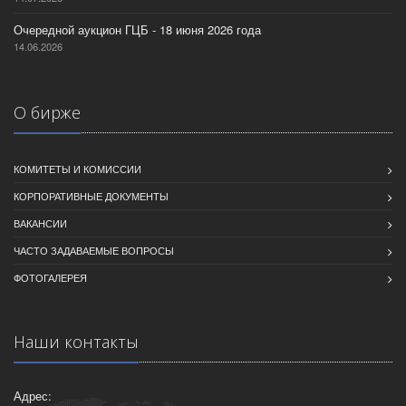
Очередной аукцион ГЦБ - 18 июня 2026 года
14.06.2026
О бирже
КОМИТЕТЫ И КОМИССИИ
КОРПОРАТИВНЫЕ ДОКУМЕНТЫ
ВАКАНСИИ
ЧАСТО ЗАДАВАЕМЫЕ ВОПРОСЫ
ФОТОГАЛЕРЕЯ
Наши контакты
Адрес: