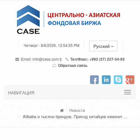
Четверг - 8/6/2026, 12:54:35 PM
Русский
Email:
info@case.com.tj
Тел/Факс: +992 (37) 227-34-93
Обратная связь
НАВИГАЦИЯ
Новости
Alibaba и тысячи брендов. Приход китайцев изменит ...