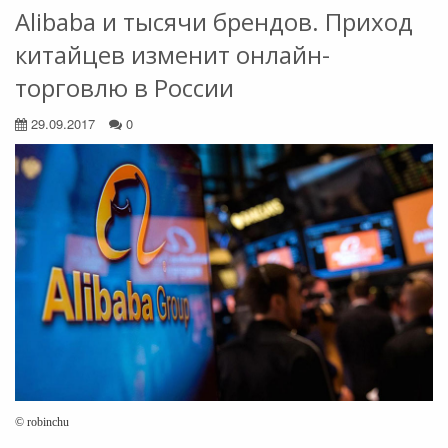
Alibaba и тысячи брендов. Приход
китайцев изменит онлайн-
торговлю в России
29.09.2017
0
© robinchu