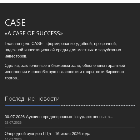
CASE
«A CASE OF SUCCESS»
Главная цель CASE - формирование удобной, прозрачной,
надежной инвестиционной среды для местных и зарубежных
инвесторов.
Сделки, заключенные в биржевом зале, обеспечены гарантией
исполнения и способствуют гласности и открытости биржевых
торгов..
Последние новости
30.07.2026 Аукцион среднесрочных Государственных з...
28.07.2026
Очередной аукцион ГЦБ - 16 июля 2026 года
14.07.2026