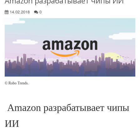
Amazon разрабатывает чипы ИИ
14.02.2018
0
© Robo Trends.
Amazon разрабатывает чипы
ИИ