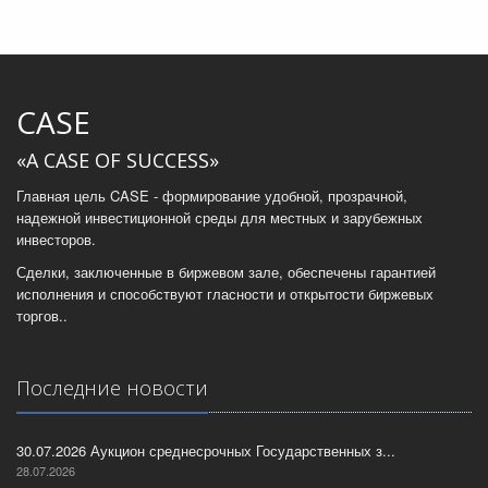
CASE
«A CASE OF SUCCESS»
Главная цель CASE - формирование удобной, прозрачной,
надежной инвестиционной среды для местных и зарубежных
инвесторов.
Сделки, заключенные в биржевом зале, обеспечены гарантией
исполнения и способствуют гласности и открытости биржевых
торгов..
Последние новости
30.07.2026 Аукцион среднесрочных Государственных з...
28.07.2026