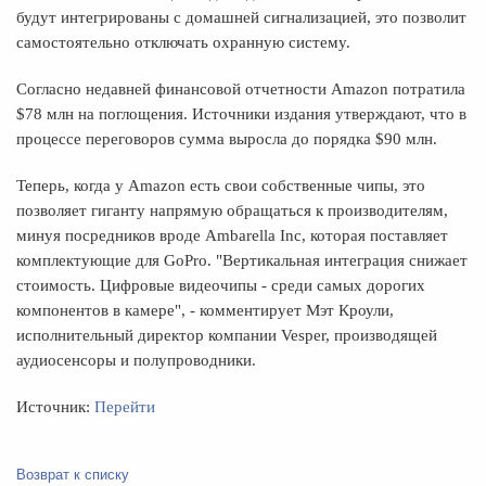
будут интегрированы с домашней сигнализацией, это позволит
самостоятельно отключать охранную систему.
Согласно недавней финансовой отчетности Amazon потратила
$78 млн на поглощения. Источники издания утверждают, что в
процессе переговоров сумма выросла до порядка $90 млн.
Теперь, когда у Amazon есть свои собственные чипы, это
позволяет гиганту напрямую обращаться к производителям,
минуя посредников вроде Ambarella Inc, которая поставляет
комплектующие для GoPro. "Вертикальная интеграция снижает
стоимость. Цифровые видеочипы - среди самых дорогих
компонентов в камере", - комментирует Мэт Кроули,
исполнительный директор компании Vesper, производящей
аудиосенсоры и полупроводники.
Источник:
Перейти
Возврат к списку