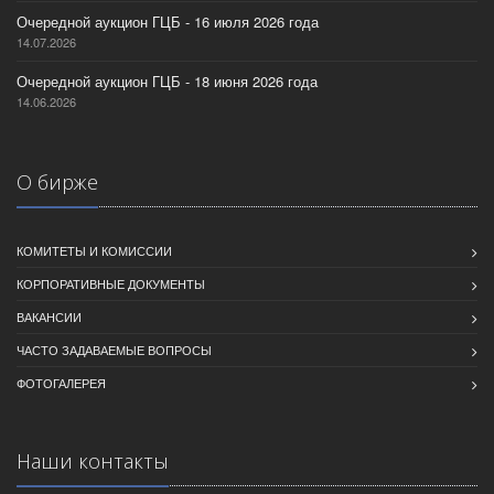
Очередной аукцион ГЦБ - 16 июля 2026 года
14.07.2026
Очередной аукцион ГЦБ - 18 июня 2026 года
14.06.2026
О бирже
КОМИТЕТЫ И КОМИССИИ
КОРПОРАТИВНЫЕ ДОКУМЕНТЫ
ВАКАНСИИ
ЧАСТО ЗАДАВАЕМЫЕ ВОПРОСЫ
ФОТОГАЛЕРЕЯ
Наши контакты