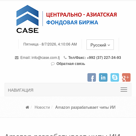
Пятница - 8/7/2026, 4:10:06 AM
Русский
Email:
info@case.com.tj
Тел/Факс: +992 (37) 227-34-93
Обратная связь
НАВИГАЦИЯ
Новости
Amazon разрабатывает чипы ИИ