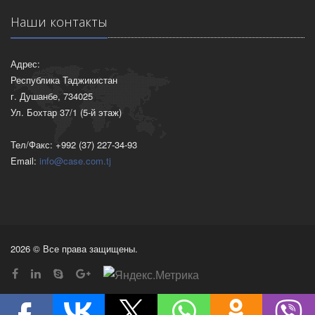
Наши контакты
Адрес:
Республика Таджикистан
г. Душанбе, 734025
Ул. Бохтар 37/1 (5-й этаж)
Тел/Факс: +992 (37) 227-34-93
Email:
info@case.com.tj
2026 © Все права защищены.