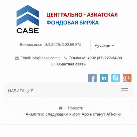
Воскресенье - 8/9/2026, 3:02:56 PM
Русский
Email:
info@case.com.tj
Тел/Факс: +992 (37) 227-34-93
Обратная связь
НАВИГАЦИЯ
Новости
Аналитик: следующим хитом Apple станут AR-очки