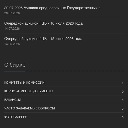
30.07.2026 Аукцион среднесрочных Государственных з...
28.07.2026
Очередной аукцион ГЦБ - 16 июля 2026 года
14.07.2026
Очередной аукцион ГЦБ - 18 июня 2026 года
14.06.2026
О бирже
КОМИТЕТЫ И КОМИССИИ
КОРПОРАТИВНЫЕ ДОКУМЕНТЫ
ВАКАНСИИ
ЧАСТО ЗАДАВАЕМЫЕ ВОПРОСЫ
ФОТОГАЛЕРЕЯ