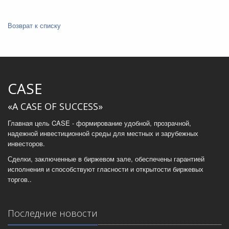
Возврат к списку
CASE
«A CASE OF SUCCESS»
Главная цель CASE - формирование удобной, прозрачной,
надежной инвестиционной среды для местных и зарубежных
инвесторов.
Сделки, заключенные в биржевом зале, обеспечены гарантией
исполнения и способствуют гласности и открытости биржевых
торгов..
Последние новости