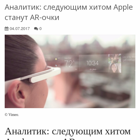
Аналитик: следующим хитом Apple
станут AR-очки
04.07.2017
0
© Vimeo.
Аналитик: следующим хитом