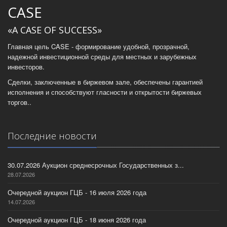
CASE
«A CASE OF SUCCESS»
Главная цель CASE - формирование удобной, прозрачной,
надежной инвестиционной среды для местных и зарубежных
инвесторов.
Сделки, заключенные в биржевом зале, обеспечены гарантией
исполнения и способствуют гласности и открытости биржевых
торгов..
Последние новости
30.07.2026 Аукцион среднесрочных Государственных з...
28.07.2026
Очередной аукцион ГЦБ - 16 июля 2026 года
14.07.2026
Очередной аукцион ГЦБ - 18 июня 2026 года