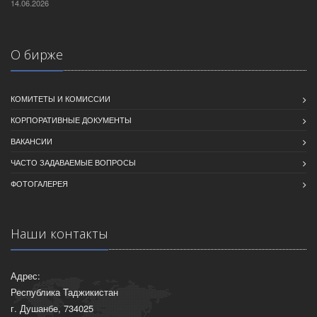
14.06.2026
О бирже
КОМИТЕТЫ И КОМИССИИ
КОРПОРАТИВНЫЕ ДОКУМЕНТЫ
ВАКАНСИИ
ЧАСТО ЗАДАВАЕМЫЕ ВОПРОСЫ
ФОТОГАЛЕРЕЯ
Наши контакты
Адрес:
Республика Таджикистан
г. Душанбе, 734025