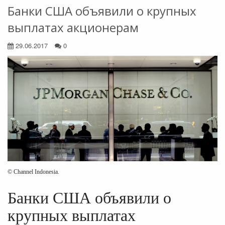
Банки США объявили о крупных
выплатах акционерам
29.06.2017
0
© Channel Indonesia.
Банки США объявили о
крупных выплатах