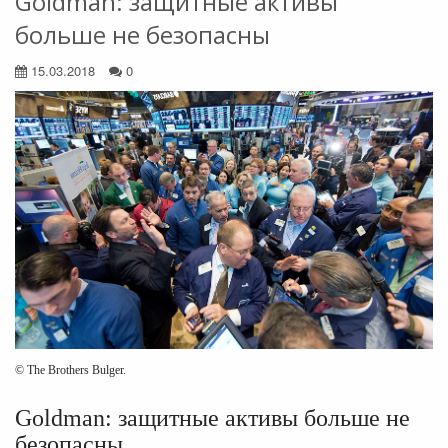
Goldman: защитные активы
больше не безопасны
15.03.2018
0
© The Brothers Bulger.
Goldman: защитные активы больше не
безопасны