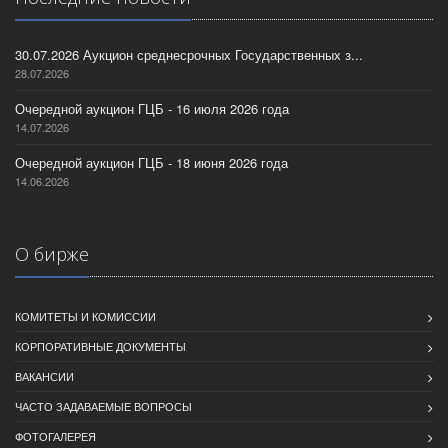
30.07.2026 Аукцион среднесрочных Государственных з...
28.07.2026
Очередной аукцион ГЦБ - 16 июля 2026 года
14.07.2026
Очередной аукцион ГЦБ - 18 июня 2026 года
14.06.2026
О бирже
КОМИТЕТЫ И КОМИССИИ
КОРПОРАТИВНЫЕ ДОКУМЕНТЫ
ВАКАНСИИ
ЧАСТО ЗАДАВАЕМЫЕ ВОПРОСЫ
ФОТОГАЛЕРЕЯ