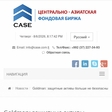
Четверг - 8/6/2026, 8:17:42 PM
Русский
Email:
info@case.com.tj
Тел/Факс: +992 (37) 227-34-93
Обратная связь
НАВИГАЦИЯ
Новости
Goldman: защитные активы больше не безопасны