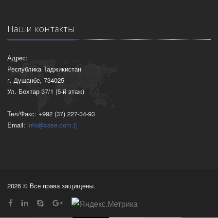
Наши контакты
Адрес:
Республика Таджикистан
г. Душанбе, 734025
Ул. Бохтар 37/1 (5-й этаж)
Тел/Факс: +992 (37) 227-34-93
Email:
info@case.com.tj
2026 © Все права защищены.