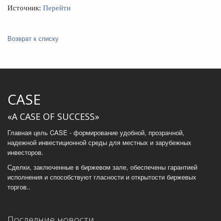
Источник:
Перейти
Возврат к списку
CASE
«A CASE OF SUCCESS»
Главная цель CASE - формирование удобной, прозрачной,
надежной инвестиционной среды для местных и зарубежных
инвесторов.
Сделки, заключенные в биржевом зале, обеспечены гарантией
исполнения и способствуют гласности и открытости биржевых
торгов..
Последние новости