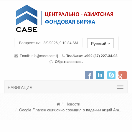
Воскресенье - 8/9/2026, 9:10:34 AM
Русский
Email:
info@case.com.tj
Тел/Факс: +992 (37) 227-34-93
Обратная связь
НАВИГАЦИЯ
Новости
Google Finance ошибочно сообщил о падении акций Am...