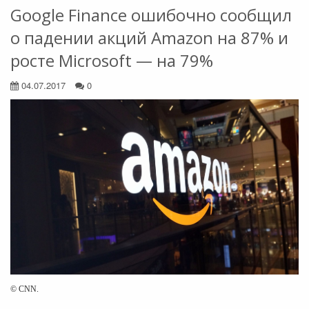
Google Finance ошибочно сообщил
о падении акций Amazon на 87% и
росте Microsoft — на 79%
04.07.2017
0
© CNN.