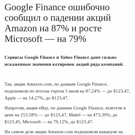
Google Finance ошибочно
сообщил о падении акций
Amazon на 87% и росте
Microsoft — на 79%
Сервисы Google Finance и Yahoo Finance дают сильно
искаженные значения котировок акций ряда компаний.
Так, акции
Amazon.com
, по данным Google Finance,
подешевели по итогам торгов 3 июля на 87,24% — до $123,47,
Apple — на 14,27%, до $123,47.
Напротив, акции eBay, по данным Google Finance, взлетели в
цене на 253,58% — до $123,47, Mattel — на 473,39%, до
$123,45, Microsoft — на 79,12%, до $123,47.
На самом деле акции
Amazon.com
подешевели накануне на