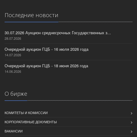
Последние новости
30.07.2026 Аукцион среднесрочных Государственных з...
28.07.2026
Очередной аукцион ГЦБ - 16 июля 2026 года
14.07.2026
Очередной аукцион ГЦБ - 18 июня 2026 года
14.06.2026
О бирже
КОМИТЕТЫ И КОМИССИИ
КОРПОРАТИВНЫЕ ДОКУМЕНТЫ
ВАКАНСИИ