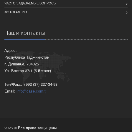
ЧАСТО ЗАДАВАЕМЫЕ ВОПРОСЫ
ФОТОГАЛЕРЕЯ
Наши контакты
Адрес:
Республика Таджикистан
г. Душанбе, 734025
Ул. Бохтар 37/1 (5-й этаж)
Тел/Факс: +992 (37) 227-34-93
Email:
info@case.com.tj
2026 © Все права защищены.