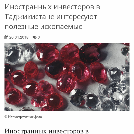
Иностранных инвесторов в
Таджикистане интересуют
полезные ископаемые
26.04.2018
0
© Иллюстративное фото
Иностранных инвесторов в