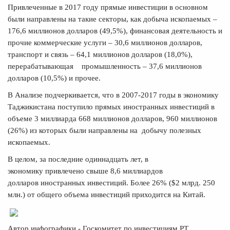
Привлеченные в 2017 году прямые инвестиции в основном
были направлены на такие секторы, как добыча ископаемых –
176,6 миллионов долларов (49,5%), финансовая деятельность и
прочие коммерческие услуги – 30,6 миллионов долларов,
транспорт и связь – 64,1 миллионов долларов (18,0%),
перерабатывающая промышленность – 37,6 миллионов
долларов (10,5%) и прочее.
В Анализе подчеркивается, что в 2007-2017 годы в экономику
Таджикистана поступило прямых иностранных инвестиций в
объеме 3 миллиарда 668 миллионов долларов, 960 миллионов
(26%) из которых были направлены на добычу полезных
ископаемых.
В целом, за последние одиннадцать лет, в
экономику привлечено свыше 8,6 миллиардов
долларов иностранных инвестиций. Более 26% ($2 млрд. 250
млн.) от общего объема инвестиций приходится на Китай.
Автор инфографики - Госкомитет по инвестициям РТ