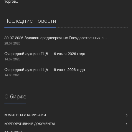
торгов..
Последние новости
30.07.2026 Аукцион среднесрочных Государственных з...
28.07.2026
Очередной аукцион ГЦБ - 16 июля 2026 года
14.07.2026
Очередной аукцион ГЦБ - 18 июня 2026 года
14.06.2026
О бирже
КОМИТЕТЫ И КОМИССИИ
КОРПОРАТИВНЫЕ ДОКУМЕНТЫ