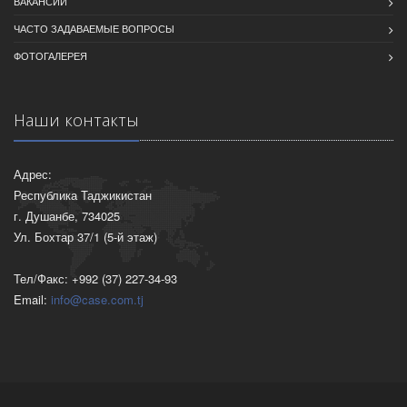
ВАКАНСИИ
ЧАСТО ЗАДАВАЕМЫЕ ВОПРОСЫ
ФОТОГАЛЕРЕЯ
Наши контакты
Адрес:
Республика Таджикистан
г. Душанбе, 734025
Ул. Бохтар 37/1 (5-й этаж)
Тел/Факс: +992 (37) 227-34-93
Email:
info@case.com.tj