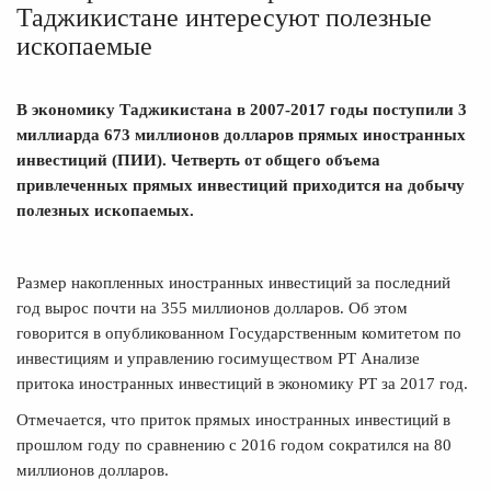
Таджикистане интересуют полезные
ископаемые
В экономику Таджикистана в 2007-2017 годы поступили 3
миллиарда 673 миллионов долларов прямых иностранных
инвестиций (ПИИ). Четверть от общего объема
привлеченных прямых инвестиций приходится на добычу
полезных ископаемых.
Размер накопленных иностранных инвестиций за последний
год вырос почти на 355 миллионов долларов. Об этом
говорится в опубликованном Государственным комитетом по
инвестициям и управлению госимуществом РТ Анализе
притока иностранных инвестиций в экономику РТ за 2017 год.
Отмечается, что приток прямых иностранных инвестиций в
прошлом году по сравнению с 2016 годом сократился на 80
миллионов долларов.