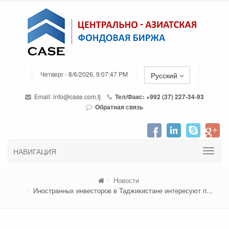
Четверг - 8/6/2026, 9:07:47 PM
Русский
Email:
info@case.com.tj
Тел/Факс: +992 (37) 227-34-93
Обратная связь
НАВИГАЦИЯ
Новости
Иностранных инвесторов в Таджикистане интересуют п...