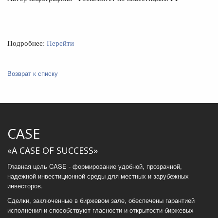
Подробнее:
Перейти
Возврат к списку
CASE
«A CASE OF SUCCESS»
Главная цель CASE - формирование удобной, прозрачной,
надежной инвестиционной среды для местных и зарубежных
инвесторов.
Сделки, заключенные в биржевом зале, обеспечены гарантией
исполнения и способствуют гласности и открытости биржевых