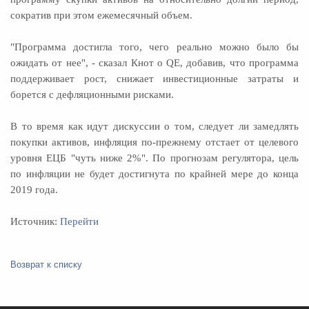
сократив при этом ежемесячный объем.
"Программа достигла того, чего реально можно было бы
ожидать от нее", - сказал Кнот о QE, добавив, что программа
поддерживает рост, снижает инвестиционные затраты и
борется с дефляционными рисками.
В то время как идут дискуссии о том, следует ли замедлять
покупки активов, инфляция по-прежнему отстает от целевого
уровня ЕЦБ "чуть ниже 2%". По прогнозам регулятора, цель
по инфляции не будет достигнута по крайней мере до конца
2019 года.
Источник:
Перейти
Возврат к списку