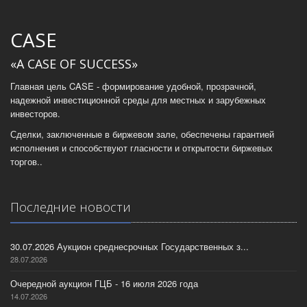
CASE
«A CASE OF SUCCESS»
Главная цель CASE - формирование удобной, прозрачной,
надежной инвестиционной среды для местных и зарубежных
инвесторов.
Сделки, заключенные в биржевом зале, обеспечены гарантией
исполнения и способствуют гласности и открытости биржевых
торгов..
Последние новости
30.07.2026 Аукцион среднесрочных Государственных з...
28.07.2026
Очередной аукцион ГЦБ - 16 июля 2026 года
14.07.2026