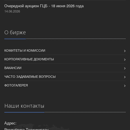
Очередной аукцион ГЦБ - 18 июня 2026 года
14.06.2026
О бирже
КОМИТЕТЫ И КОМИССИИ
КОРПОРАТИВНЫЕ ДОКУМЕНТЫ
ВАКАНСИИ
ЧАСТО ЗАДАВАЕМЫЕ ВОПРОСЫ
ФОТОГАЛЕРЕЯ
Наши контакты
Адрес:
Республика Таджикистан