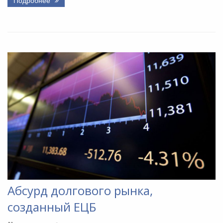
Абсурд долгового рынка,
созданный ЕЦБ