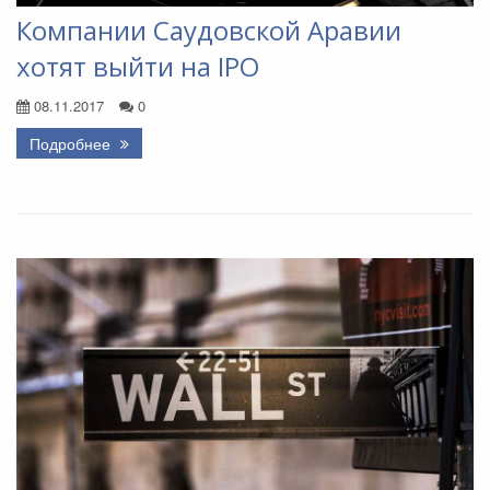
Компании Саудовской Аравии
хотят выйти на IPO
08.11.2017
0
Подробнее