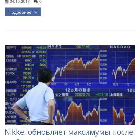
24.10.2017
0
Подробнее
Nikkei обновляет максимумы после