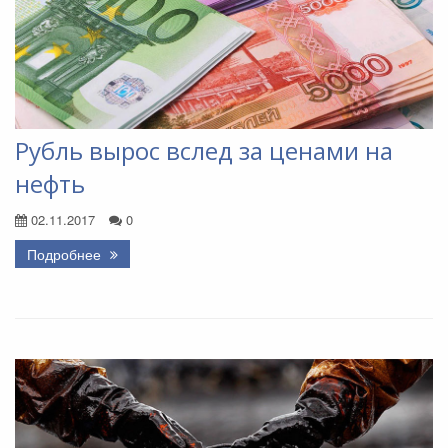
Рубль вырос вслед за ценами на
нефть
02.11.2017
0
Подробнее