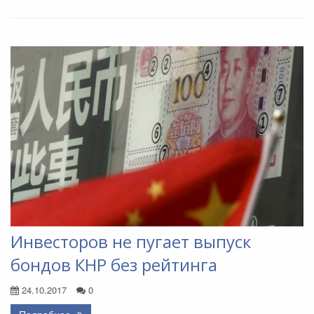
Инвесторов не пугает выпуск
бондов КНР без рейтинга
24.10.2017
0
Подробнее