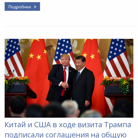
Подробнее
Китай и США в ходе визита Трампа
подписали соглашения на общую