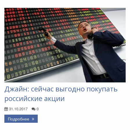
Джайн: сейчас выгодно покупать
российские акции
31.10.2017
0
Подробнее