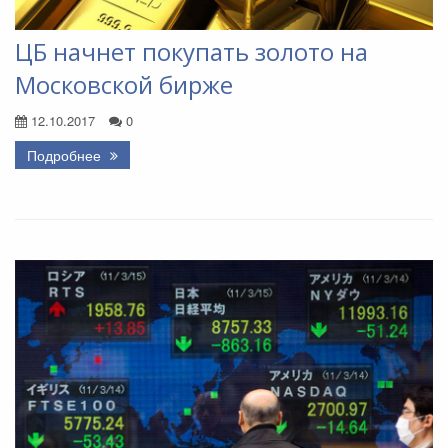
ЦБ начнет покупать золото на
Московской бирже
12.10.2017
0
Подробнее