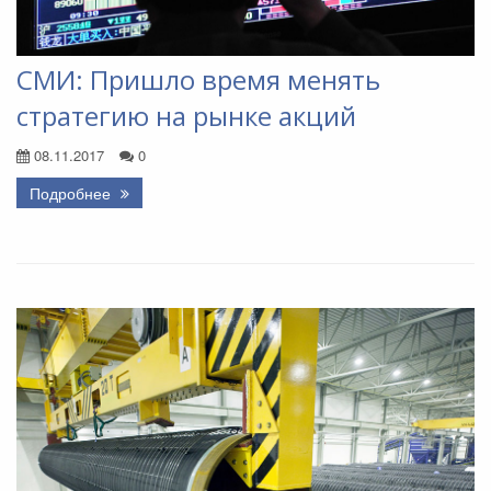
СМИ: Пришло время менять
стратегию на рынке акций
08.11.2017
0
Подробнее