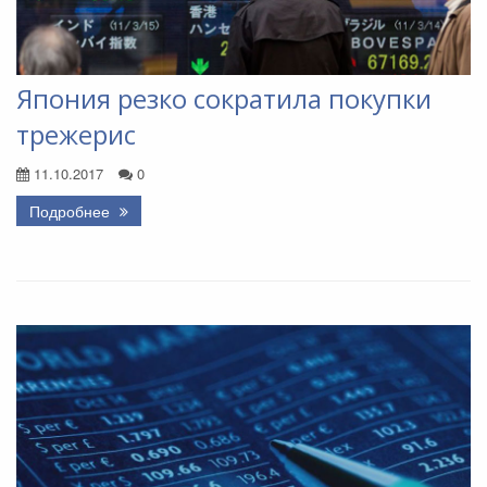
Япония резко сократила покупки
трежерис
11.10.2017
0
Подробнее