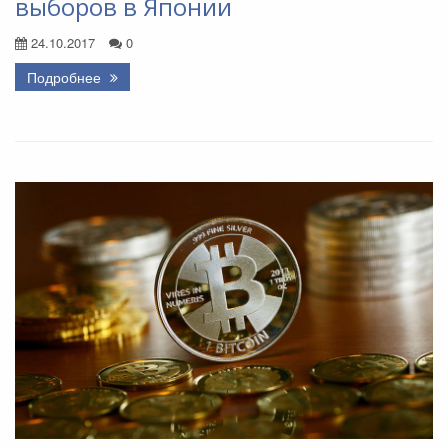
выборов в Японии
24.10.2017
0
Подробнее