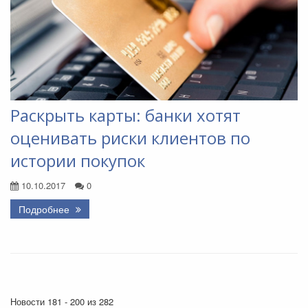
Раскрыть карты: банки хотят
оценивать риски клиентов по
истории покупок
10.10.2017
0
Подробнее
Новости 181 - 200 из 282