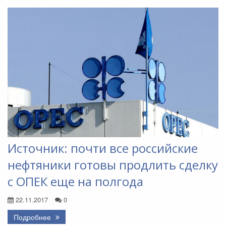
Источник: почти все российские
нефтяники готовы продлить сделку
с ОПЕК еще на полгода
22.11.2017
0
Подробнее