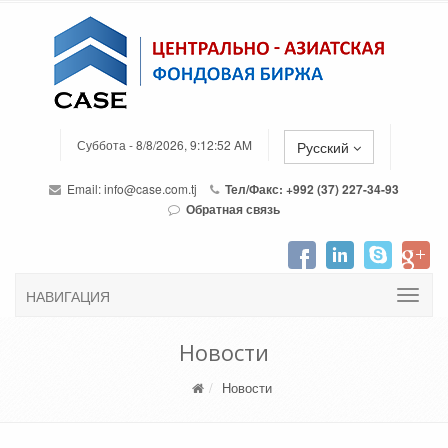
Суббота - 8/8/2026, 9:12:52 AM
Русский
Email:
info@case.com.tj
Тел/Факс: +992 (37) 227-34-93
Обратная связь
НАВИГАЦИЯ
Новости
Новости