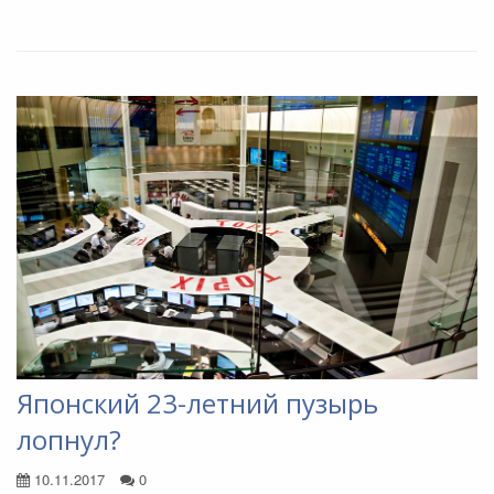
Японский 23-летний пузырь
лопнул?
10.11.2017
0