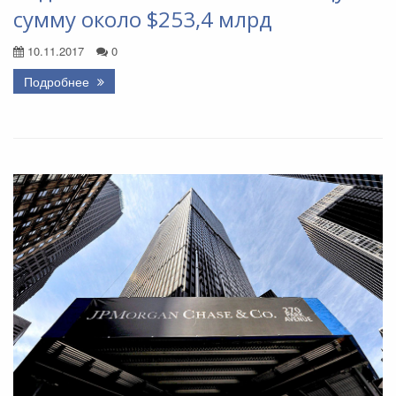
сумму около $253,4 млрд
10.11.2017
0
Подробнее