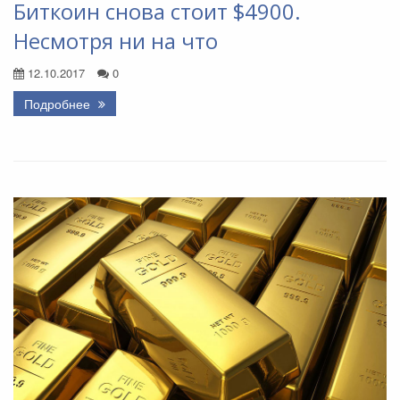
Биткоин снова стоит $4900.
Несмотря ни на что
12.10.2017
0
Подробнее