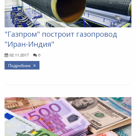
"Газпром" построит газопровод
"Иран-Индия"
02.11.2017
0
Подробнее