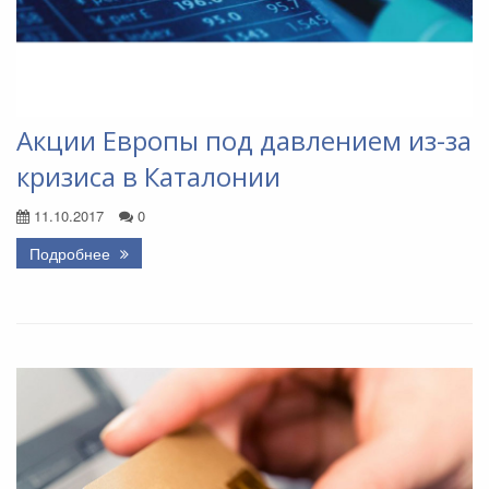
Акции Европы под давлением из-за
кризиса в Каталонии
11.10.2017
0
Подробнее