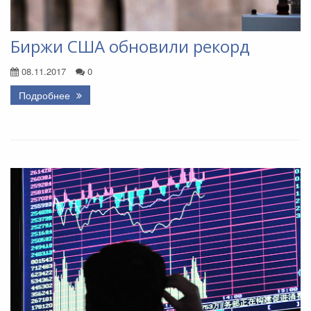
Биржи США обновили рекорд
08.11.2017
0
Подробнее