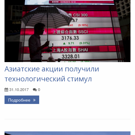
Азиатские акции получили
технологический стимул
31.10.2017
0
Подробнее