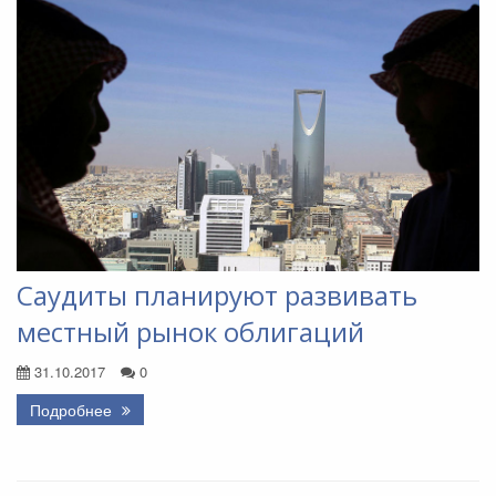
Саудиты планируют развивать
местный рынок облигаций
31.10.2017
0
Подробнее