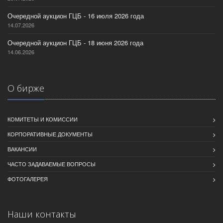
Очередной аукцион ГЦБ - 16 июля 2026 года
14.07.2026
Очередной аукцион ГЦБ - 18 июня 2026 года
14.06.2026
О бирже
КОМИТЕТЫ И КОМИССИИ
КОРПОРАТИВНЫЕ ДОКУМЕНТЫ
ВАКАНСИИ
ЧАСТО ЗАДАВАЕМЫЕ ВОПРОСЫ
ФОТОГАЛЕРЕЯ
Наши контакты