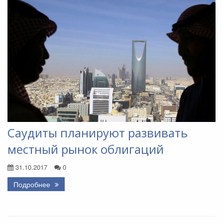
Саудиты планируют развивать
местный рынок облигаций
31.10.2017
0
Подробнее