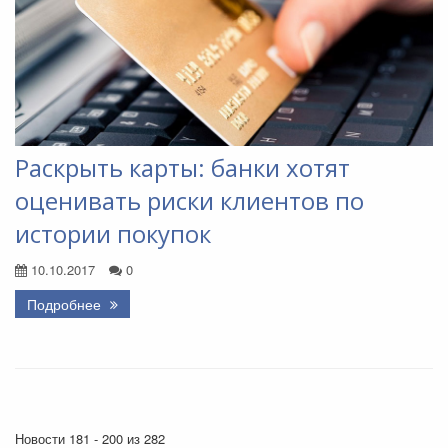
Раскрыть карты: банки хотят
оценивать риски клиентов по
истории покупок
10.10.2017
0
Подробнее
Новости 181 - 200 из 282