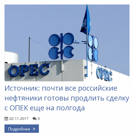
Источник: почти все российские
нефтяники готовы продлить сделку
с ОПЕК еще на полгода
22.11.2017
0
Подробнее