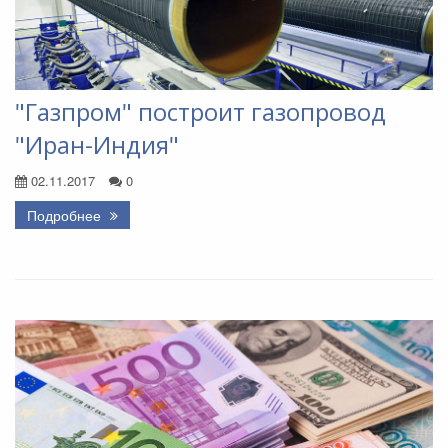
"Газпром" построит газопровод
"Иран-Индия"
02.11.2017
0
Подробнее