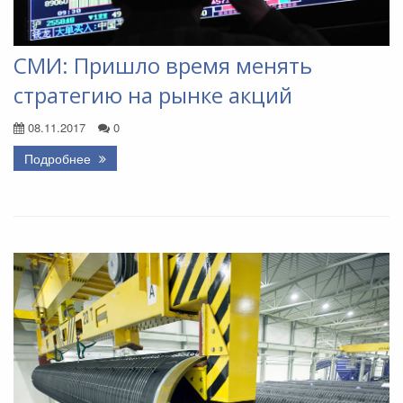
СМИ: Пришло время менять
стратегию на рынке акций
08.11.2017
0
Подробнее