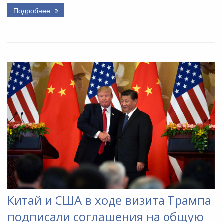
Подробнее
Китай и США в ходе визита Трампа
подписали соглашения на общую