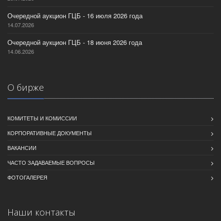
Очередной аукцион ГЦБ - 16 июля 2026 года
14.07.2026
Очередной аукцион ГЦБ - 18 июня 2026 года
14.06.2026
О бирже
КОМИТЕТЫ И КОМИССИИ
КОРПОРАТИВНЫЕ ДОКУМЕНТЫ
ВАКАНСИИ
ЧАСТО ЗАДАВАЕМЫЕ ВОПРОСЫ
ФОТОГАЛЕРЕЯ
Наши контакты