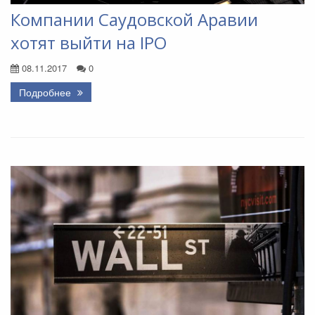
Компании Саудовской Аравии
хотят выйти на IPO
08.11.2017
0
Подробнее