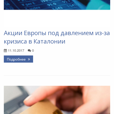
Акции Европы под давлением из-за
кризиса в Каталонии
11.10.2017
0
Подробнее