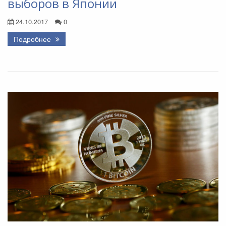
выборов в Японии
24.10.2017
0
Подробнее