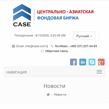
Понедельник - 8/10/2026, 3:20:49 AM
Русский
Email:
info@case.com.tj
Тел/Факс: +992 (37) 227-34-93
Обратная связь
НАВИГАЦИЯ
Новости
Новости