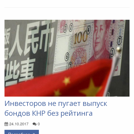
Инвесторов не пугает выпуск
бондов КНР без рейтинга
24.10.2017
0
Подробнее