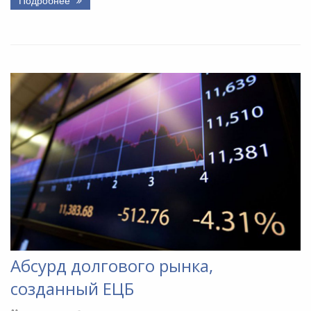
Абсурд долгового рынка,
созданный ЕЦБ