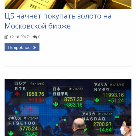
ЦБ начнет покупать золото на
Московской бирже
12.10.2017
0
Подробнее