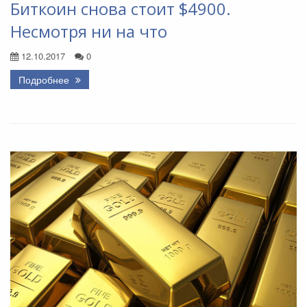
Биткоин снова стоит $4900.
Несмотря ни на что
12.10.2017
0
Подробнее