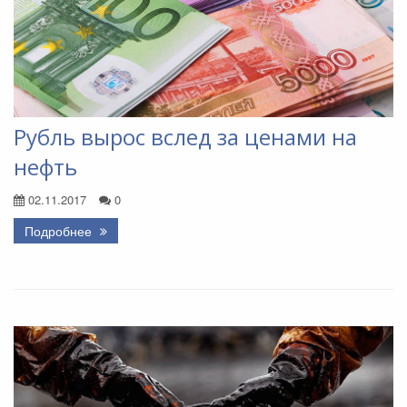
Рубль вырос вслед за ценами на
нефть
02.11.2017
0
Подробнее