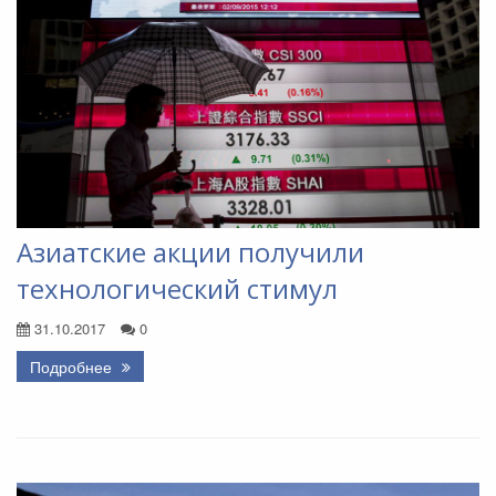
Азиатские акции получили
технологический стимул
31.10.2017
0
Подробнее