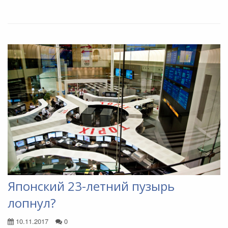
Японский 23-летний пузырь
лопнул?
10.11.2017
0