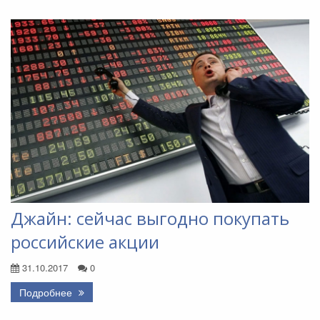
Джайн: сейчас выгодно покупать
российские акции
31.10.2017
0
Подробнее