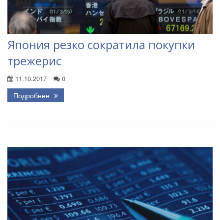
Япония резко сократила покупки
трежерис
11.10.2017
0
Подробнее