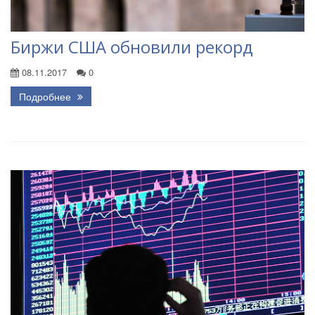
Биржи США обновили рекорд
08.11.2017
0
Подробнее