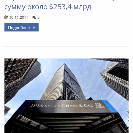
сумму около $253,4 млрд
10.11.2017
0
Подробнее