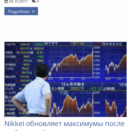
24.10.2017
0
Подробнее
Nikkei обновляет максимумы после