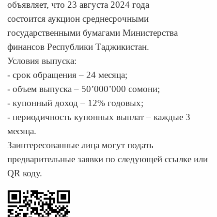
объявляет, что 23 августа 2024 года
состоится аукцион среднесрочными
государственными бумагами Министерства
финансов Республики Таджикистан.
Условия выпуска:
- срок обращения – 24 месяца;
- объем выпуска – 50’000’000 сомони;
- купонный доход – 12% годовых;
- периодичность купонных выплат – каждые 3
месяца.
Заинтересованные лица могут подать
предварительные заявки по следующей ссылке или
QR коду.