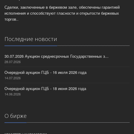
Сделки, заключенные в биржевом зале, обеспечены гарантией
исполнения и способствуют гласности и открытости биржевых
торгов..
Последние новости
30.07.2026 Аукцион среднесрочных Государственных з...
28.07.2026
Очередной аукцион ГЦБ - 16 июля 2026 года
14.07.2026
Очередной аукцион ГЦБ - 18 июня 2026 года
14.06.2026
О бирже