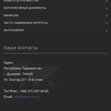
КОМИТЕТЫ И КОМИССИИ
КОРПОРАТИВНЫЕ ДОКУМЕНТЫ
ВАКАНСИИ
ЧАСТО ЗАДАВАЕМЫЕ ВОПРОСЫ
ФОТОГАЛЕРЕЯ
Наши контакты
Адрес:
Республика Таджикистан
г. Душанбе, 734025
Ул. Бохтар 37/1 (5-й этаж)
Тел/Факс: +992 (37) 227-34-93
Email:
info@case.com.tj