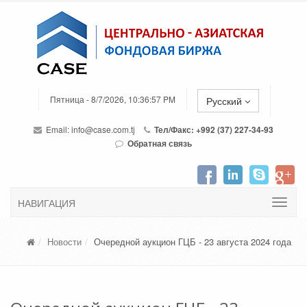
Пятница - 8/7/2026, 10:36:57 PM
Русский
Email:
info@case.com.tj
Тел/Факс: +992 (37) 227-34-93
Обратная связь
НАВИГАЦИЯ
Новости
Очередной аукцион ГЦБ - 23 августа 2024 года