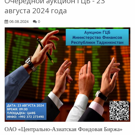
Очередной аукцион ГЦБ - 23
августа 2024 года
06.08.2024
0
ОАО «Центрально-Азиатская Фондовая Биржа»