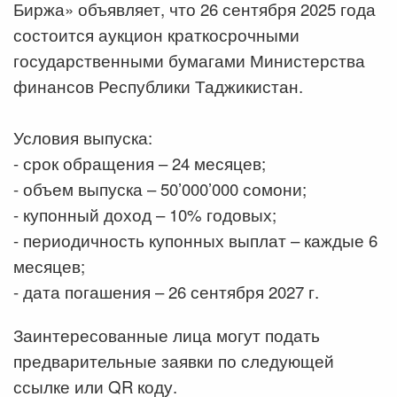
Биржа» объявляет, что 26 сентября 2025 года
состоится аукцион краткосрочными
государственными бумагами Министерства
финансов Республики Таджикистан.
Условия выпуска:
- срок обращения – 24 месяцев;
- объем выпуска – 50’000’000 сомони;
- купонный доход – 10% годовых;
- периодичность купонных выплат – каждые 6
месяцев;
- дата погашения – 26 сентября 2027 г.
Заинтересованные лица могут подать
предварительные заявки по следующей
ссылке или QR коду.