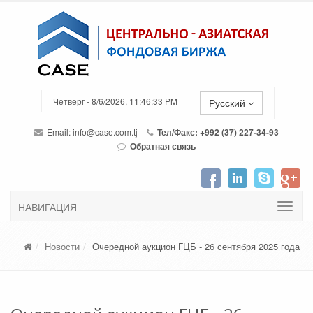
Четверг - 8/6/2026, 11:46:33 PM
Русский
Email:
info@case.com.tj
Тел/Факс: +992 (37) 227-34-93
Обратная связь
НАВИГАЦИЯ
Новости
Очередной аукцион ГЦБ - 26 сентября 2025 года