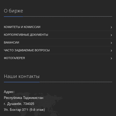
О бирже
КОМИТЕТЫ И КОМИССИИ
КОРПОРАТИВНЫЕ ДОКУМЕНТЫ
ВАКАНСИИ
ЧАСТО ЗАДАВАЕМЫЕ ВОПРОСЫ
ФОТОГАЛЕРЕЯ
Наши контакты
Адрес:
Республика Таджикистан
г. Душанбе, 734025
Ул. Бохтар 37/1 (5-й этаж)