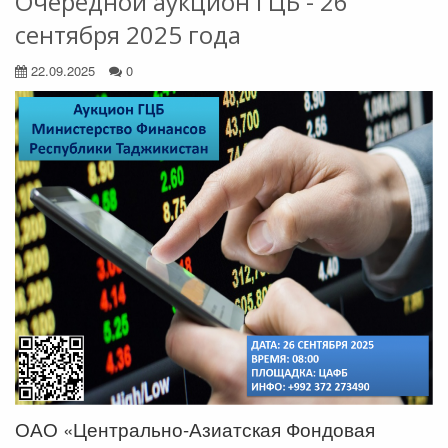
Очередной аукцион ГЦБ - 26
сентября 2025 года
22.09.2025
0
ОАО «Центрально-Азиатская Фондовая