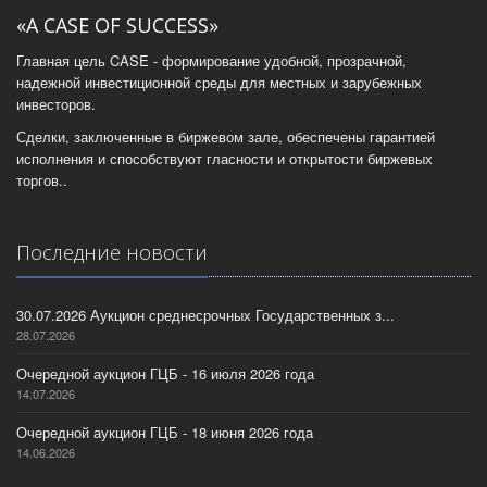
«A CASE OF SUCCESS»
Главная цель CASE - формирование удобной, прозрачной,
надежной инвестиционной среды для местных и зарубежных
инвесторов.
Сделки, заключенные в биржевом зале, обеспечены гарантией
исполнения и способствуют гласности и открытости биржевых
торгов..
Последние новости
30.07.2026 Аукцион среднесрочных Государственных з...
28.07.2026
Очередной аукцион ГЦБ - 16 июля 2026 года
14.07.2026
Очередной аукцион ГЦБ - 18 июня 2026 года
14.06.2026