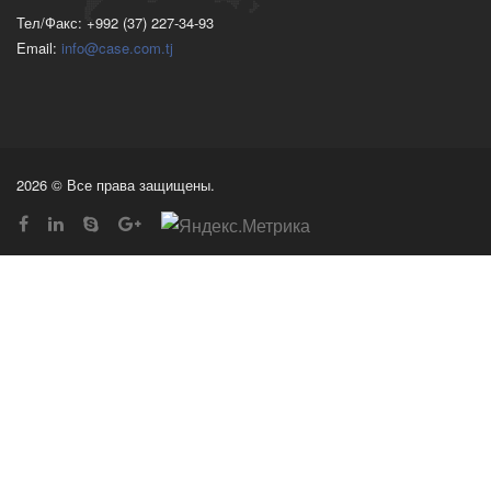
Тел/Факс: +992 (37) 227-34-93
Email:
info@case.com.tj
2026 © Все права защищены.