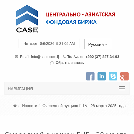
Четверг - 8/6/2026, 5:21:05 AM
Русский
Email:
info@case.com.tj
Тел/Факс: +992 (37) 227-34-93
Обратная связь
НАВИГАЦИЯ
Новости
Очередной аукцион ГЦБ - 28 марта 2025 года