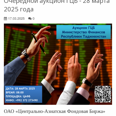
Очередной аукцион ГЦБ - 28 марта
2025 года
17.03.2025
0
ОАО «Центрально-Азиатская Фондовая Биржа»