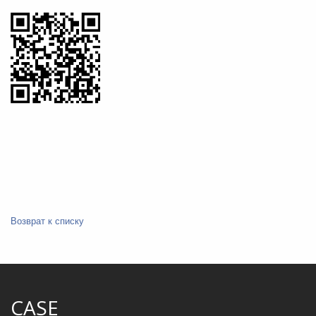
Возврат к списку
CASE