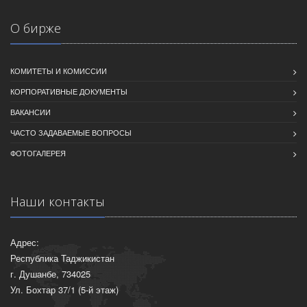
О бирже
КОМИТЕТЫ И КОМИССИИ
КОРПОРАТИВНЫЕ ДОКУМЕНТЫ
ВАКАНСИИ
ЧАСТО ЗАДАВАЕМЫЕ ВОПРОСЫ
ФОТОГАЛЕРЕЯ
Наши контакты
Адрес:
Республика Таджикистан
г. Душанбе, 734025
Ул. Бохтар 37/1 (5-й этаж)