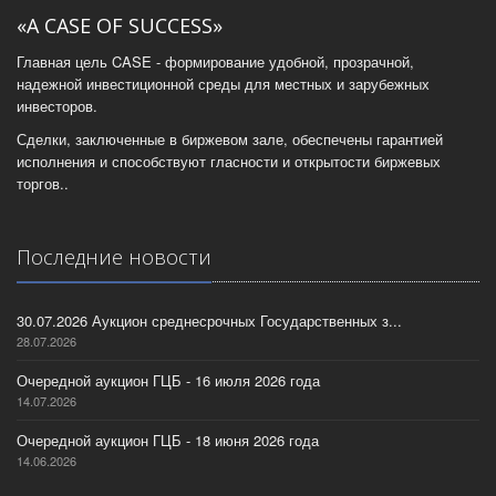
«A CASE OF SUCCESS»
Главная цель CASE - формирование удобной, прозрачной,
надежной инвестиционной среды для местных и зарубежных
инвесторов.
Сделки, заключенные в биржевом зале, обеспечены гарантией
исполнения и способствуют гласности и открытости биржевых
торгов..
Последние новости
30.07.2026 Аукцион среднесрочных Государственных з...
28.07.2026
Очередной аукцион ГЦБ - 16 июля 2026 года
14.07.2026
Очередной аукцион ГЦБ - 18 июня 2026 года
14.06.2026