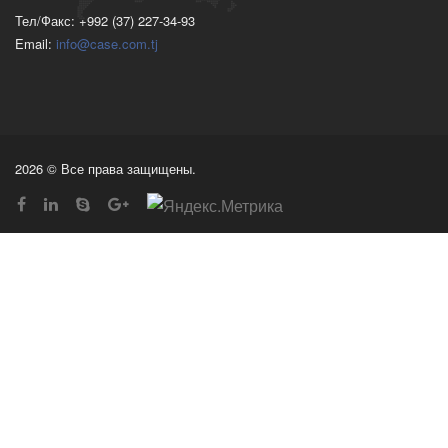
Тел/Факс: +992 (37) 227-34-93
Email:
info@case.com.tj
2026 © Все права защищены.