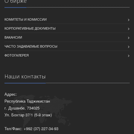
О бирже
КОМИТЕТЫ И КОМИССИИ
КОРПОРАТИВНЫЕ ДОКУМЕНТЫ
ВАКАНСИИ
ЧАСТО ЗАДАВАЕМЫЕ ВОПРОСЫ
ФОТОГАЛЕРЕЯ
Наши контакты
Адрес:
Республика Таджикистан
г. Душанбе, 734025
Ул. Бохтар 37/1 (5-й этаж)
Тел/Факс: +992 (37) 227-34-93