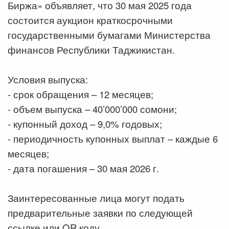
Биржа» объявляет, что 30 мая 2025 года
состоится аукцион краткосрочными
государственными бумагами Министерства
финансов Республики Таджикистан.
Условия выпуска:
- срок обращения – 12 месяцев;
- объем выпуска – 40’000’000 сомони;
- купонный доход – 9,0% годовых;
- периодичность купонных выплат – каждые 6
месяцев;
- дата погашения – 30 мая 2026 г.
Заинтересованные лица могут подать
предварительные заявки по следующей
ссылке или QR коду.