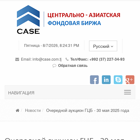
Пятница - 8/7/2026, 8:24:31 PM
Русский
Email:
info@case.com.tj
Тел/Факс: +992 (37) 227-34-93
Обратная связь
НАВИГАЦИЯ
Новости
Очередной аукцион ГЦБ - 30 мая 2025 года