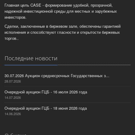
Главная цель CASE - формирование удобной, прозрачной,
надежной инвестиционной среды для местных и зарубежных
инвесторов.
Сделки, заключенные в биржевом зале, обеспечены гарантией
исполнения и способствуют гласности и открытости биржевых
торгов..
Последние новости
30.07.2026 Аукцион среднесрочных Государственных з...
28.07.2026
Очередной аукцион ГЦБ - 16 июля 2026 года
14.07.2026
Очередной аукцион ГЦБ - 18 июня 2026 года
14.06.2026