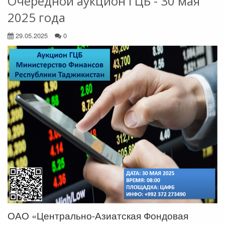
Очередной аукцион ГЦБ - 30 мая
2025 года
29.05.2025
0
ОАО «Центрально-Азиатская Фондовая