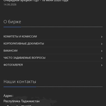
14.06.2026
О бирже
КОМИТЕТЫ И КОМИССИИ
КОРПОРАТИВНЫЕ ДОКУМЕНТЫ
ВАКАНСИИ
ЧАСТО ЗАДАВАЕМЫЕ ВОПРОСЫ
ФОТОГАЛЕРЕЯ
Наши контакты
Адрес:
Республика Таджикистан