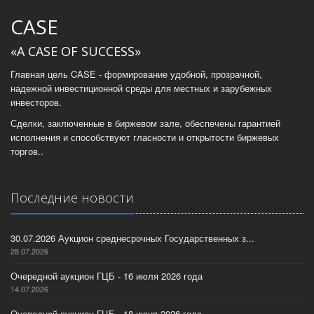
CASE
«A CASE OF SUCCESS»
Главная цель CASE - формирование удобной, прозрачной,
надежной инвестиционной среды для местных и зарубежных
инвесторов.
Сделки, заключенные в биржевом зале, обеспечены гарантией
исполнения и способствуют гласности и открытости биржевых
торгов..
Последние новости
30.07.2026 Аукцион среднесрочных Государственных з...
28.07.2026
Очередной аукцион ГЦБ - 16 июля 2026 года
14.07.2026
Очередной аукцион ГЦБ - 18 июня 2026 года