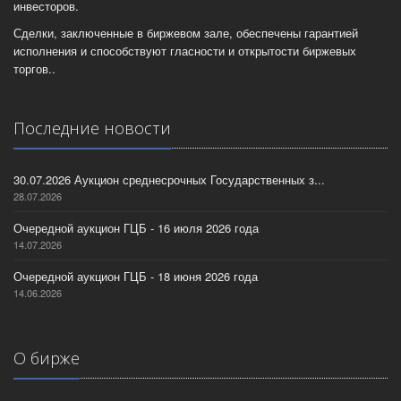
инвесторов.
Сделки, заключенные в биржевом зале, обеспечены гарантией
исполнения и способствуют гласности и открытости биржевых
торгов..
Последние новости
30.07.2026 Аукцион среднесрочных Государственных з...
28.07.2026
Очередной аукцион ГЦБ - 16 июля 2026 года
14.07.2026
Очередной аукцион ГЦБ - 18 июня 2026 года
14.06.2026
О бирже