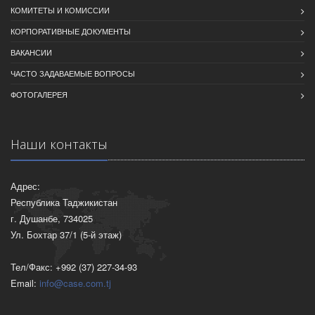
КОМИТЕТЫ И КОМИССИИ
КОРПОРАТИВНЫЕ ДОКУМЕНТЫ
ВАКАНСИИ
ЧАСТО ЗАДАВАЕМЫЕ ВОПРОСЫ
ФОТОГАЛЕРЕЯ
Наши контакты
Адрес:
Республика Таджикистан
г. Душанбе, 734025
Ул. Бохтар 37/1 (5-й этаж)
Тел/Факс: +992 (37) 227-34-93
Email:
info@case.com.tj