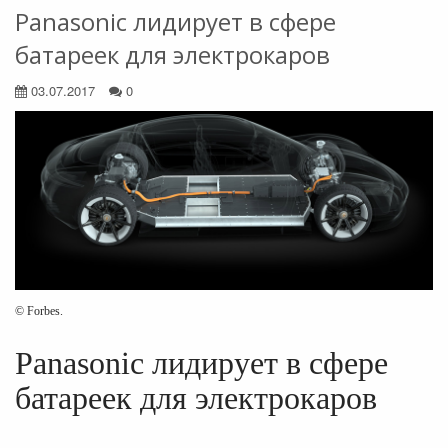
Panasonic лидирует в сфере
батареек для электрокаров
03.07.2017
0
© Forbes.
Panasonic лидирует в сфере
батареек для электрокаров