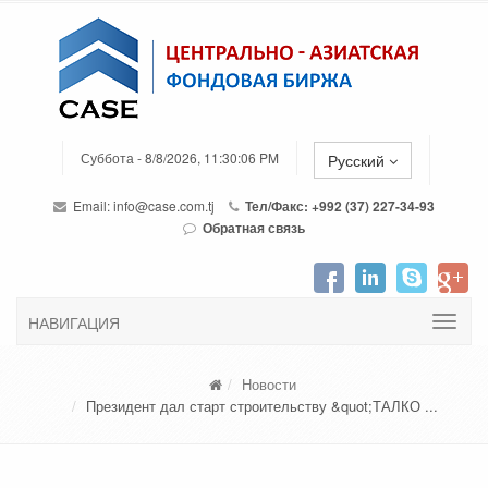
Суббота - 8/8/2026, 11:30:06 PM
Русский
Email:
info@case.com.tj
Тел/Факс: +992 (37) 227-34-93
Обратная связь
НАВИГАЦИЯ
Новости
Президент дал старт строительству &quot;ТАЛКО ...