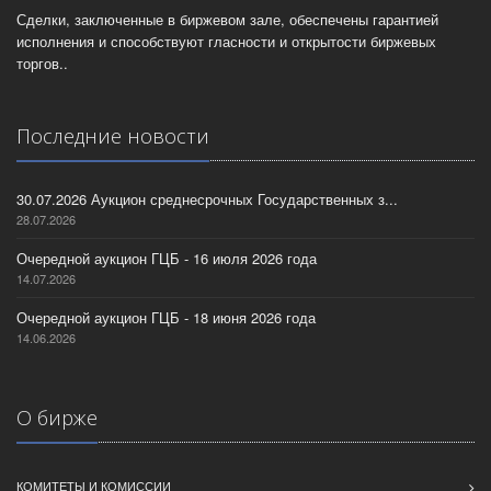
Сделки, заключенные в биржевом зале, обеспечены гарантией
исполнения и способствуют гласности и открытости биржевых
торгов..
Последние новости
30.07.2026 Аукцион среднесрочных Государственных з...
28.07.2026
Очередной аукцион ГЦБ - 16 июля 2026 года
14.07.2026
Очередной аукцион ГЦБ - 18 июня 2026 года
14.06.2026
О бирже
КОМИТЕТЫ И КОМИССИИ