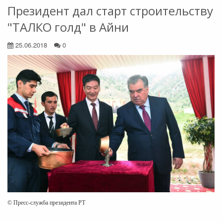
Президент дал старт строительству
"ТАЛКО голд" в Айни
25.06.2018
0
© Пресс-служба президента РТ