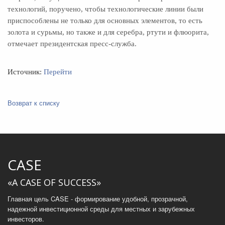
технологий, поручено, чтобы технологические линии были
приспособлены не только для основных элементов, то есть
золота и сурьмы, но также и для серебра, ртути и флюорита,
отмечает президентская пресс-служба.
Источник:
Перейти
Возврат к списку
CASE
«A CASE OF SUCCESS»
Главная цель CASE - формирование удобной, прозрачной,
надежной инвестиционной среды для местных и зарубежных
инвесторов.