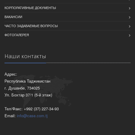
КОРПОРАТИВНЫЕ ДОКУМЕНТЫ
ВАКАНСИИ
ЧАСТО ЗАДАВАЕМЫЕ ВОПРОСЫ
ФОТОГАЛЕРЕЯ
Наши контакты
Адрес:
Республика Таджикистан
г. Душанбе, 734025
Ул. Бохтар 37/1 (5-й этаж)
Тел/Факс: +992 (37) 227-34-93
Email:
info@case.com.tj