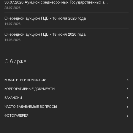
30.07.2026 Аукцион среднесрочных Государственных з...
28.07.2026
Очередной аукцион ГЦБ - 16 июля 2026 года
14.07.2026
Очередной аукцион ГЦБ - 18 июня 2026 года
14.06.2026
О бирже
КОМИТЕТЫ И КОМИССИИ
КОРПОРАТИВНЫЕ ДОКУМЕНТЫ
ВАКАНСИИ
ЧАСТО ЗАДАВАЕМЫЕ ВОПРОСЫ
ФОТОГАЛЕРЕЯ