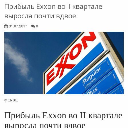
Прибыль Exxon во II квартале
выросла почти вдвое
31.07.2017
0
© CNBC.
Прибыль Exxon во II квартале
выросла почти вдвое