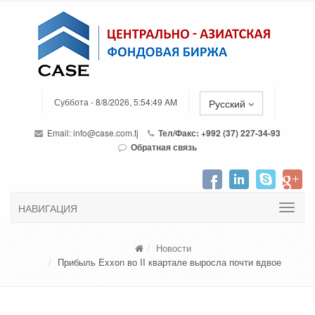
Суббота - 8/8/2026, 5:54:49 AM
Русский
Email:
info@case.com.tj
Тел/Факс: +992 (37) 227-34-93
Обратная связь
НАВИГАЦИЯ
Новости
Прибыль Exxon во II квартале выросла почти вдвое