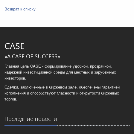
Возврат к списку
CASE
«A CASE OF SUCCESS»
Главная цель CASE - формирование удобной, прозрачной,
надежной инвестиционной среды для местных и зарубежных
инвесторов.
Сделки, заключенные в биржевом зале, обеспечены гарантией
исполнения и способствуют гласности и открытости биржевых
торгов..
Последние новости