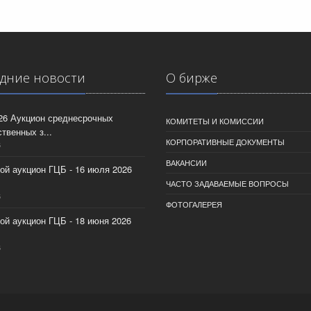
дние новости
О бирже
026 Аукцион среднесрочных
КОМИТЕТЫ И КОМИССИИ
твенных з...
КОРПОРАТИВНЫЕ ДОКУМЕНТЫ
6
ВАКАНСИИ
ой аукцион ГЦБ - 16 июля 2026
ЧАСТО ЗАДАВАЕМЫЕ ВОПРОСЫ
6
ФОТОГАЛЕРЕЯ
ой аукцион ГЦБ - 18 июня 2026
6