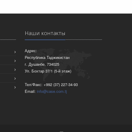
Наши контакты
Адрес:
Республика Таджикистан
г. Душанбе, 734025
Ул. Бохтар 37/1 (5-й этаж)
Тел/Факс: +992 (37) 227-34-93
Email:
info@case.com.tj