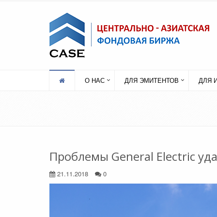
О НАС
ДЛЯ ЭМИТЕНТОВ
ДЛЯ 
Проблемы General Electric уд
21.11.2018
0