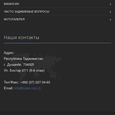
ВАКАНСИИ
ЧАСТО ЗАДАВАЕМЫЕ ВОПРОСЫ
ФОТОГАЛЕРЕЯ
Наши контакты
Адрес:
Республика Таджикистан
г. Душанбе, 734025
Ул. Бохтар 37/1 (5-й этаж)
Тел/Факс: +992 (37) 227-34-93
Email:
info@case.com.tj