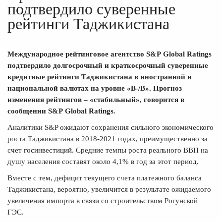
подтвердило суверенные
рейтинги Таджикистана
Международное рейтинговое агентство S&P Global Ratings
подтвердило долгосрочный и краткосрочный суверенные
кредитные рейтинги Таджикистана в иностранной и
национальной валютах на уровне «B-/B». Прогноз
изменения рейтингов – «стабильный», говорится в
сообщении
S&P Global Ratings
.
Аналитики S&P ожидают сохранения сильного экономического
роста Таджикистана в 2018-2021 годах, преимущественно за
счет госинвестиций. Средние темпы роста реального ВВП на
душу населения составят около 4,1% в год за этот период.
Вместе с тем, дефицит текущего счета платежного баланса
Таджикистана, вероятно, увеличится в результате ожидаемого
увеличения импорта в связи со строительством Рогунской
ГЭС.