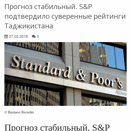
Прогноз стабильный. S&P
подтвердило суверенные рейтинги
Таджикистана
27.02.2018
0
© Business Recorder
Прогноз стабильный. S&P