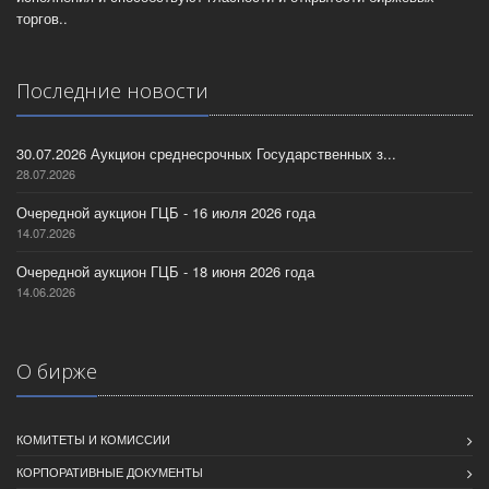
торгов..
Последние новости
30.07.2026 Аукцион среднесрочных Государственных з...
28.07.2026
Очередной аукцион ГЦБ - 16 июля 2026 года
14.07.2026
Очередной аукцион ГЦБ - 18 июня 2026 года
14.06.2026
О бирже
КОМИТЕТЫ И КОМИССИИ
КОРПОРАТИВНЫЕ ДОКУМЕНТЫ