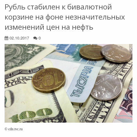
Рубль стабилен к бивалютной
корзине на фоне незначительных
изменений цен на нефть
02.10.2017
0
© cdn.tvc.ru