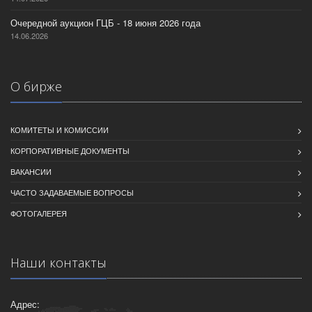
Очередной аукцион ГЦБ - 18 июня 2026 года
14.06.2026
О бирже
КОМИТЕТЫ И КОМИССИИ
КОРПОРАТИВНЫЕ ДОКУМЕНТЫ
ВАКАНСИИ
ЧАСТО ЗАДАВАЕМЫЕ ВОПРОСЫ
ФОТОГАЛЕРЕЯ
Наши контакты
Адрес: