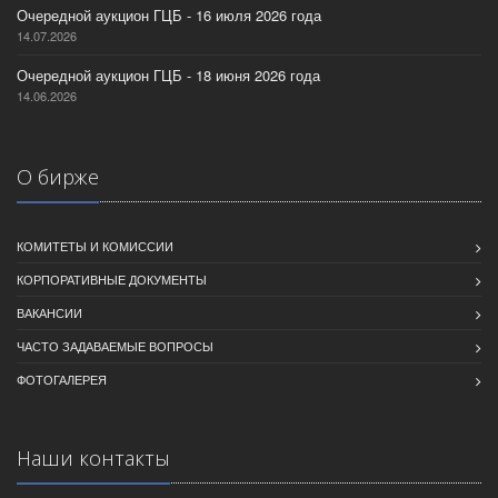
Очередной аукцион ГЦБ - 16 июля 2026 года
14.07.2026
Очередной аукцион ГЦБ - 18 июня 2026 года
14.06.2026
О бирже
КОМИТЕТЫ И КОМИССИИ
КОРПОРАТИВНЫЕ ДОКУМЕНТЫ
ВАКАНСИИ
ЧАСТО ЗАДАВАЕМЫЕ ВОПРОСЫ
ФОТОГАЛЕРЕЯ
Наши контакты