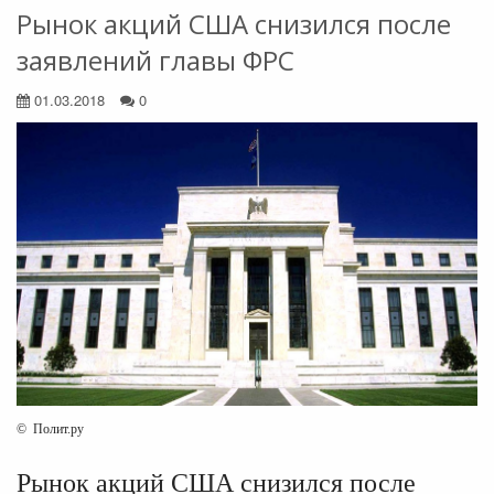
Рынок акций США снизился после
заявлений главы ФРС
01.03.2018
0
© Полит.ру
Рынок акций США снизился после