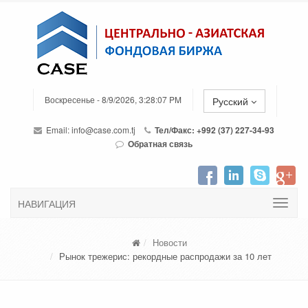
Воскресенье - 8/9/2026, 3:28:07 PM
Русский
Email:
info@case.com.tj
Тел/Факс: +992 (37) 227-34-93
Обратная связь
НАВИГАЦИЯ
Новости
Рынок трежерис: рекордные распродажи за 10 лет