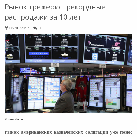
Рынок трежерис: рекордные
распродажи за 10 лет
05.10.2017
0
© rambler.ru
Рынок американских казначейских облигаций уже понес