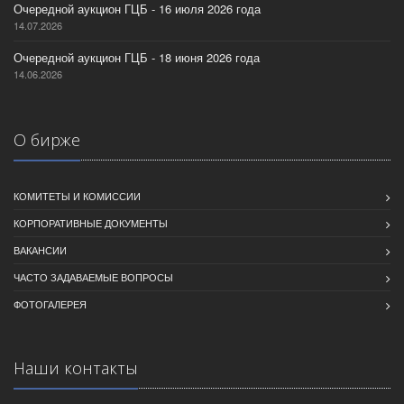
Очередной аукцион ГЦБ - 16 июля 2026 года
14.07.2026
Очередной аукцион ГЦБ - 18 июня 2026 года
14.06.2026
О бирже
КОМИТЕТЫ И КОМИССИИ
КОРПОРАТИВНЫЕ ДОКУМЕНТЫ
ВАКАНСИИ
ЧАСТО ЗАДАВАЕМЫЕ ВОПРОСЫ
ФОТОГАЛЕРЕЯ
Наши контакты