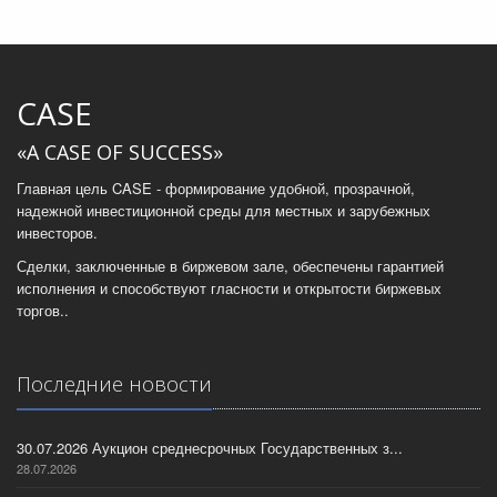
CASE
«A CASE OF SUCCESS»
Главная цель CASE - формирование удобной, прозрачной,
надежной инвестиционной среды для местных и зарубежных
инвесторов.
Сделки, заключенные в биржевом зале, обеспечены гарантией
исполнения и способствуют гласности и открытости биржевых
торгов..
Последние новости
30.07.2026 Аукцион среднесрочных Государственных з...
28.07.2026