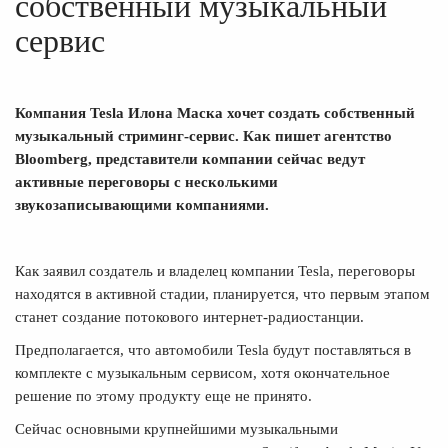
собственный музыкальный
сервис
Компания Tesla Илона Маска хочет создать собственный
музыкальный стриминг-сервис. Как пишет агентство
Bloomberg, представители компании сейчас ведут
активные переговоры с несколькими
звукозаписывающими компаниями.
Как заявил создатель и владелец компании Tesla, переговоры
находятся в активной стадии, планируется, что первым этапом
станет создание потокового интернет-радиостанции.
Предполагается, что автомобили Tesla будут поставляться в
комплекте с музыкальным сервисом, хотя окончательное
решение по этому продукту еще не принято.
Сейчас основными крупнейшими музыкальными