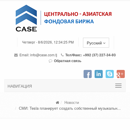
Четверг - 8/6/2026, 12:34:25 PM
Русский
Email:
info@case.com.tj
Тел/Факс: +992 (37) 227-34-93
Обратная связь
НАВИГАЦИЯ
Новости
СМИ: Tesla планирует создать собственный музыкальн...