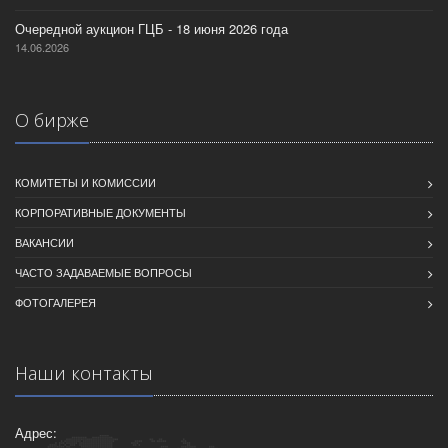
Очередной аукцион ГЦБ - 18 июня 2026 года
14.06.2026
О бирже
КОМИТЕТЫ И КОМИССИИ
КОРПОРАТИВНЫЕ ДОКУМЕНТЫ
ВАКАНСИИ
ЧАСТО ЗАДАВАЕМЫЕ ВОПРОСЫ
ФОТОГАЛЕРЕЯ
Наши контакты
Адрес: