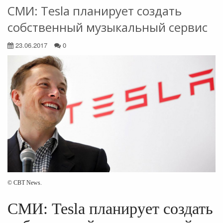
СМИ: Tesla планирует создать
собственный музыкальный сервис
23.06.2017
0
© CBT News.
СМИ: Tesla планирует создать