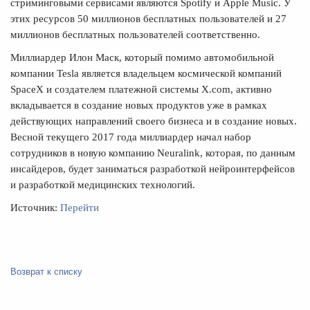
стриминговыми сервисами являются Spotify и Apple Music. У
этих ресурсов 50 миллионов бесплатных пользователей и 27
миллионов бесплатных пользователей соответственно.
Миллиардер Илон Маск, который помимо автомобильной
компании Tesla является владельцем космической компаний
SpaceX и создателем платежной системы Х.com, активно
вкладывается в создание новых продуктов уже в рамках
действующих направлений своего бизнеса и в создание новых.
Весной текущего 2017 года миллиардер начал набор
сотрудников в новую компанию Neuralink, которая, по данным
инсайдеров, будет заниматься разработкой нейроинтерфейсов
и разработкой медицинских технологий.
Источник:
Перейти
Возврат к списку