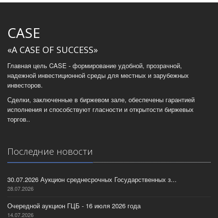
CASE
«A CASE OF SUCCESS»
Главная цель CASE - формирование удобной, прозрачной,
надежной инвестиционной среды для местных и зарубежных
инвесторов.
Сделки, заключенные в биржевом зале, обеспечены гарантией
исполнения и способствуют гласности и открытости биржевых
торгов..
Последние новости
30.07.2026 Аукцион среднесрочных Государственных з...
28.07.2026
Очередной аукцион ГЦБ - 16 июля 2026 года
14.07.2026