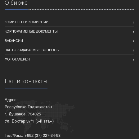
О бирже
КОМИТЕТЫ И КОМИССИИ
КОРПОРАТИВНЫЕ ДОКУМЕНТЫ
ВАКАНСИИ
ЧАСТО ЗАДАВАЕМЫЕ ВОПРОСЫ
ФОТОГАЛЕРЕЯ
Наши контакты
Адрес:
Республика Таджикистан
г. Душанбе, 734025
Ул. Бохтар 37/1 (5-й этаж)
Тел/Факс: +992 (37) 227-34-93