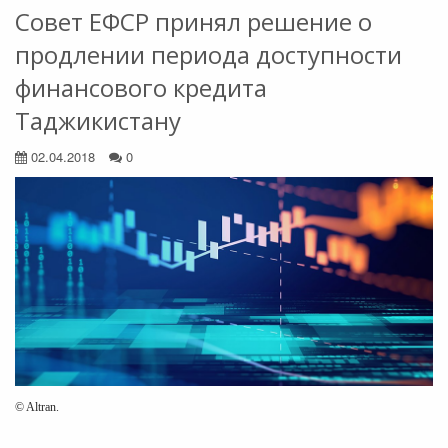
Совет ЕФСР принял решение о
продлении периода доступности
финансового кредита
Таджикистану
02.04.2018
0
© Altran.