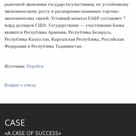
рыночной экономики государств-участников, их устойчивому
экономическому росту и расширению взаимных торгово-
экономических связей. Уставный капитал ЕАБР составляет 7
млрд долларов США. Государствами — участниками Банка
являются Республика Армения, Республика Беларусь,
Республика Казахстан, Кыргызская Республика, Российская
Федерация и Республика Таджикистан.
Источник:
Перейти
Возврат к списку
CASE
«A CASE OF SUCCESS»