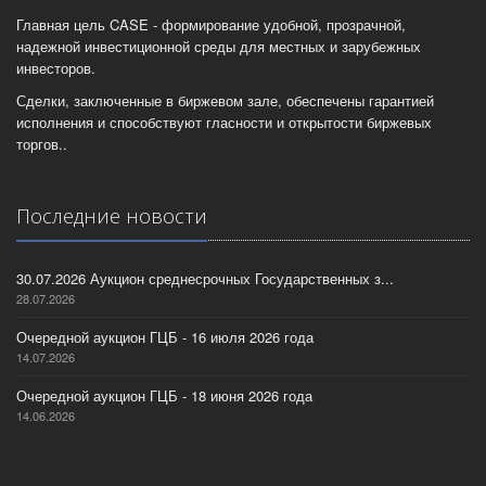
Главная цель CASE - формирование удобной, прозрачной,
надежной инвестиционной среды для местных и зарубежных
инвесторов.
Сделки, заключенные в биржевом зале, обеспечены гарантией
исполнения и способствуют гласности и открытости биржевых
торгов..
Последние новости
30.07.2026 Аукцион среднесрочных Государственных з...
28.07.2026
Очередной аукцион ГЦБ - 16 июля 2026 года
14.07.2026
Очередной аукцион ГЦБ - 18 июня 2026 года
14.06.2026