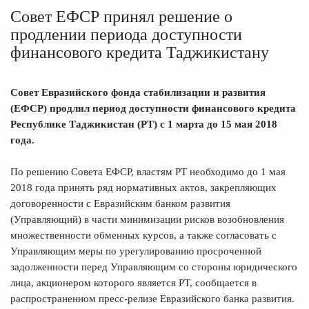
Совет ЕФСР принял решение о
продлении периода доступности
финансового кредита Таджикистану
Совет Евразийского фонда стабилизации и развития
(ЕФСР) продлил период доступности финансового кредита
Республике Таджикистан (РТ) с 1 марта до 15 мая 2018
года.
По решению Совета ЕФСР, властям РТ необходимо до 1 мая
2018 года принять ряд нормативных актов, закрепляющих
договоренности с Евразийским банком развития
(Управляющий) в части минимизации рисков возобновления
множественности обменных курсов, а также согласовать с
Управляющим меры по урегулированию просроченной
задолженности перед Управляющим со стороны юридического
лица, акционером которого является РТ, сообщается в
распространенном пресс-релизе Евразийского банка развития.