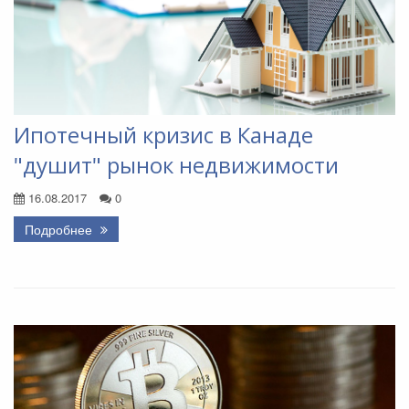
Ипотечный кризис в Канаде
"душит" рынок недвижимости
16.08.2017
0
Подробнее