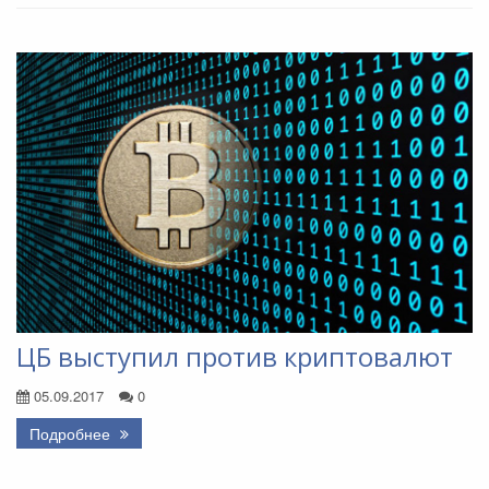
ЦБ выступил против криптовалют
05.09.2017
0
Подробнее