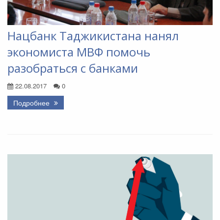
Нацбанк Таджикистана нанял
экономиста МВФ помочь
разобраться с банками
22.08.2017
0
Подробнее