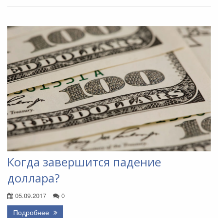
Когда завершится падение
доллара?
05.09.2017
0
Подробнее