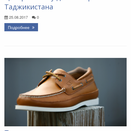
Таджикистана
25.08.2017
0
Подробнее