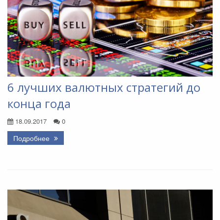
6 лучших валютных стратегий до
конца года
18.09.2017
0
Подробнее