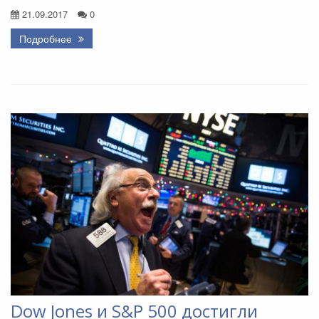
21.09.2017
0
Подробнее
Dow Jones и S&P 500 достигли