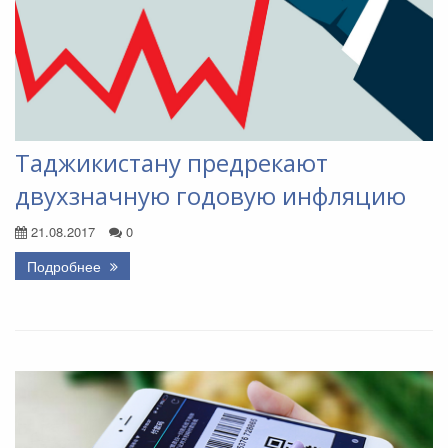
Таджикистану предрекают
двухзначную годовую инфляцию
21.08.2017
0
Подробнее