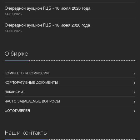
Очередной аукцион ГЦБ - 16 июля 2026 года
14.07.2026
Очередной аукцион ГЦБ - 18 июня 2026 года
14.06.2026
О бирже
КОМИТЕТЫ И КОМИССИИ
КОРПОРАТИВНЫЕ ДОКУМЕНТЫ
ВАКАНСИИ
ЧАСТО ЗАДАВАЕМЫЕ ВОПРОСЫ
ФОТОГАЛЕРЕЯ
Наши контакты