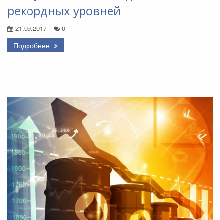
рекордных уровней
21.09.2017
0
Подробнее