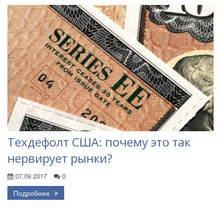
Техдефолт США: почему это так
нервирует рынки?
07.09.2017
0
Подробнее