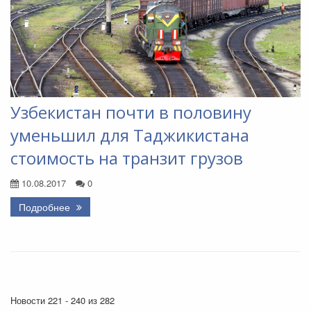
Узбекистан почти в половину
уменьшил для Таджикистана
стоимость на транзит грузов
10.08.2017
0
Подробнее
Новости 221 - 240 из 282