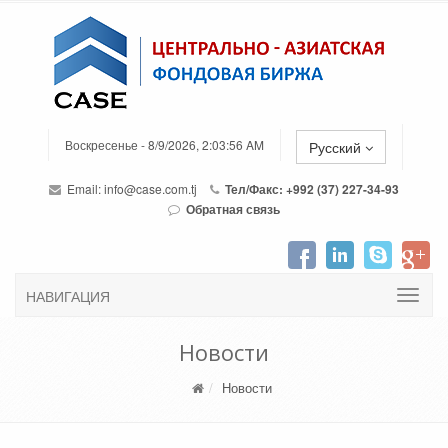
Воскресенье - 8/9/2026, 2:03:56 AM
Русский
Email:
info@case.com.tj
Тел/Факс: +992 (37) 227-34-93
Обратная связь
НАВИГАЦИЯ
Новости
Новости