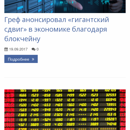
Греф анонсировал «гигантский
сдвиг» в экономике благодаря
блокчейну
19.09.2017
0
Подробнее