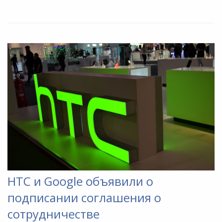
HTC и Google объявили о
подписании соглашения о
сотрудничестве