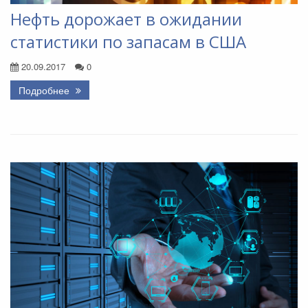
Нефть дорожает в ожидании
статистики по запасам в США
20.09.2017
0
Подробнее