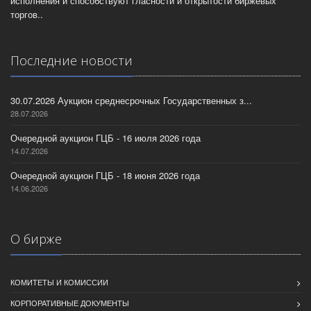
исполнения и способствуют гласности и открытости биржевых
торгов..
Последние новости
30.07.2026 Аукцион среднесрочных Государственных з...
28.07.2026
Очередной аукцион ГЦБ - 16 июля 2026 года
14.07.2026
Очередной аукцион ГЦБ - 18 июня 2026 года
14.06.2026
О бирже
КОМИТЕТЫ И КОМИССИИ
КОРПОРАТИВНЫЕ ДОКУМЕНТЫ