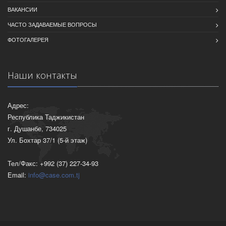
ВАКАНСИИ
ЧАСТО ЗАДАВАЕМЫЕ ВОПРОСЫ
ФОТОГАЛЕРЕЯ
Наши контакты
Адрес:
Республика Таджикистан
г. Душанбе, 734025
Ул. Бохтар 37/1 (5-й этаж)
Тел/Факс: +992 (37) 227-34-93
Email:
info@case.com.tj