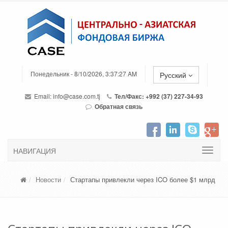
Понедельник - 8/10/2026, 3:37:27 AM
Русский
Email:
info@case.com.tj
Тел/Факс: +992 (37) 227-34-93
Обратная связь
НАВИГАЦИЯ
Новости
Стартапы привлекли через ICO более $1 млрд