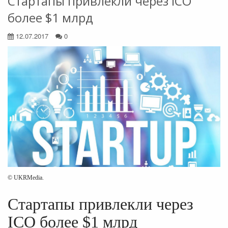
Стартапы привлекли через ICO
более $1 млрд
12.07.2017
0
© UKRMedia.
Стартапы привлекли через
ICO более $1 млрд