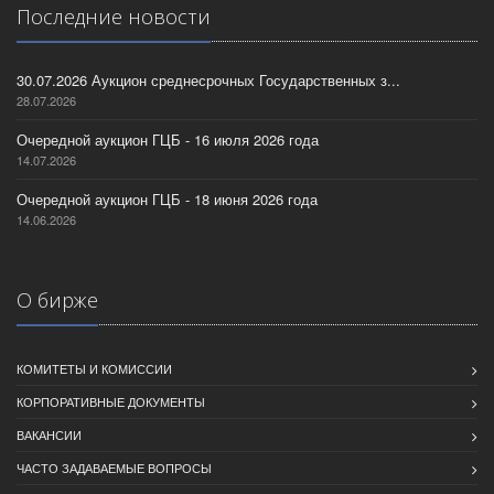
Последние новости
30.07.2026 Аукцион среднесрочных Государственных з...
28.07.2026
Очередной аукцион ГЦБ - 16 июля 2026 года
14.07.2026
Очередной аукцион ГЦБ - 18 июня 2026 года
14.06.2026
О бирже
КОМИТЕТЫ И КОМИССИИ
КОРПОРАТИВНЫЕ ДОКУМЕНТЫ
ВАКАНСИИ
ЧАСТО ЗАДАВАЕМЫЕ ВОПРОСЫ