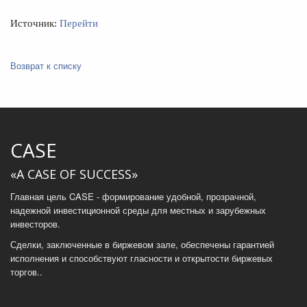
Источник:
Перейти
Возврат к списку
CASE
«A CASE OF SUCCESS»
Главная цель CASE - формирование удобной, прозрачной,
надежной инвестиционной среды для местных и зарубежных
инвесторов.
Сделки, заключенные в биржевом зале, обеспечены гарантией
исполнения и способствуют гласности и открытости биржевых
торгов..