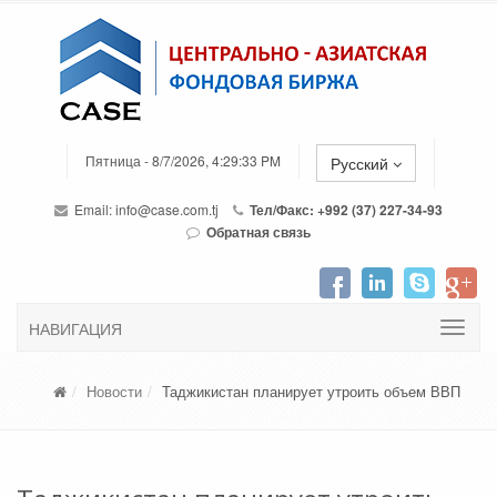
Пятница - 8/7/2026, 4:29:33 PM
Русский
Email:
info@case.com.tj
Тел/Факс: +992 (37) 227-34-93
Обратная связь
НАВИГАЦИЯ
Новости
Таджикистан планирует утроить объем ВВП