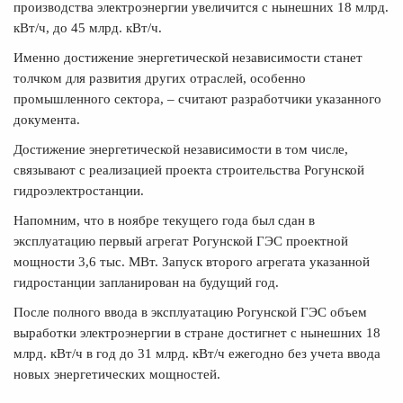
производства электроэнергии увеличится с нынешних 18 млрд.
кВт/ч, до 45 млрд. кВт/ч.
Именно достижение энергетической независимости станет
толчком для развития других отраслей, особенно
промышленного сектора, – считают разработчики указанного
документа.
Достижение энергетической независимости в том числе,
связывают с реализацией проекта строительства Рогунской
гидроэлектростанции.
Напомним, что в ноябре текущего года был сдан в
эксплуатацию первый агрегат Рогунской ГЭС проектной
мощности 3,6 тыс. МВт. Запуск второго агрегата указанной
гидростанции запланирован на будущий год.
После полного ввода в эксплуатацию Рогунской ГЭС объем
выработки электроэнергии в стране достигнет с нынешних 18
млрд. кВт/ч в год до 31 млрд. кВт/ч ежегодно без учета ввода
новых энергетических мощностей.