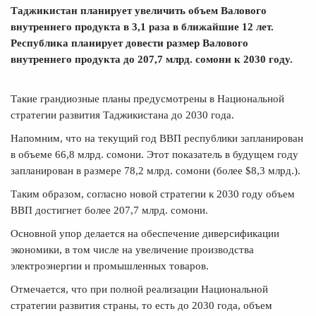
Таджикистан планирует увеличить объем Валового
внутреннего продукта в 3,1 раза в ближайшие 12 лет.
Республика планирует довести размер Валового
внутреннего продукта до 207,7 млрд. сомони к 2030 году.
Такие грандиозные планы предусмотрены в Национальной
стратегии развития Таджикистана до 2030 года.
Напомним, что на текущий год ВВП республики запланирован
в объеме 66,8 млрд. сомони. Этот показатель в будущем году
запланирован в размере 78,2 млрд. сомони (более $8,3 млрд.).
Таким образом, согласно новой стратегии к 2030 году объем
ВВП достигнет более 207,7 млрд. сомони.
Основной упор делается на обеспечение диверсификации
экономики, в том числе на увеличение производства
электроэнергии и промышленных товаров.
Отмечается, что при полной реализации Национальной
стратегии развития страны, то есть до 2030 года, объем