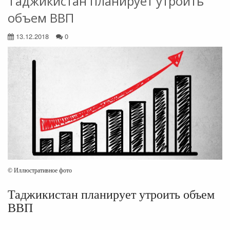
Таджикистан планирует утроить
объем ВВП
13.12.2018
0
© Иллюстративное фото
Таджикистан планирует утроить объем
ВВП