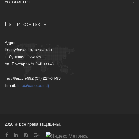
ФОТОГАЛЕРЕЯ
Наши контакты
Адрес:
Республика Таджикистан
г. Душанбе, 734025
Ул. Бохтар 37/1 (5-й этаж)
Тел/Факс: +992 (37) 227-34-93
Email:
info@case.com.tj
2026 © Все права защищены.