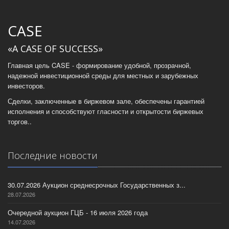
CASE
«A CASE OF SUCCESS»
Главная цель CASE - формирование удобной, прозрачной,
надежной инвестиционной среды для местных и зарубежных
инвесторов.
Сделки, заключенные в биржевом зале, обеспечены гарантией
исполнения и способствуют гласности и открытости биржевых
торгов..
Последние новости
30.07.2026 Аукцион среднесрочных Государственных з...
28.07.2026
Очередной аукцион ГЦБ - 16 июля 2026 года
14.07.2026