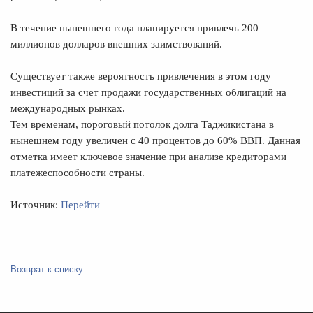
В течение нынешнего года планируется привлечь 200
миллионов долларов внешних заимствований.
Существует также вероятность привлечения в этом году
инвестиций за счет продажи государственных облигаций на
международных рынках.
Тем временам, пороговый потолок долга Таджикистана в
нынешнем году увеличен с 40 процентов до 60% ВВП. Данная
отметка имеет ключевое значение при анализе кредиторами
платежеспособности страны.
Источник:
Перейти
Возврат к списку