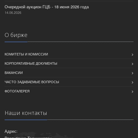
Очередной аукцион ГЦБ - 18 июня 2026 года
14.06.2026
О бирже
КОМИТЕТЫ И КОМИССИИ
КОРПОРАТИВНЫЕ ДОКУМЕНТЫ
ВАКАНСИИ
ЧАСТО ЗАДАВАЕМЫЕ ВОПРОСЫ
ФОТОГАЛЕРЕЯ
Наши контакты
Адрес: