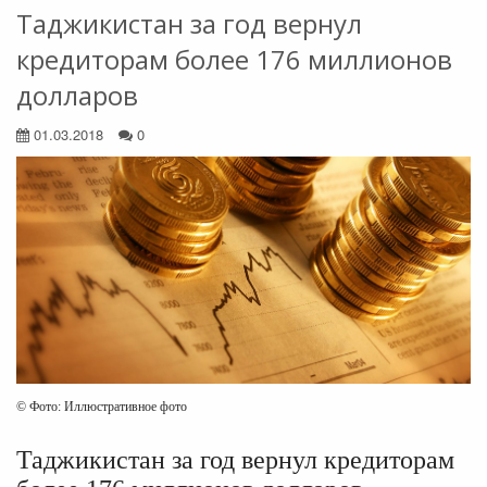
Таджикистан за год вернул
кредиторам более 176 миллионов
долларов
01.03.2018
0
© Фото: Иллюстративное фото
Таджикистан за год вернул кредиторам