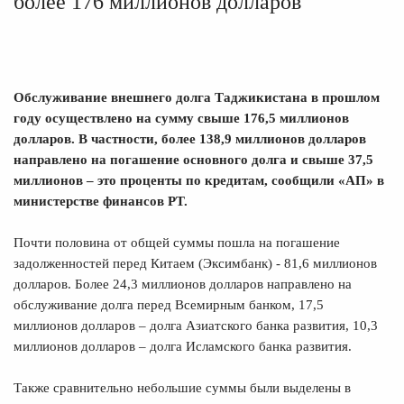
более 176 миллионов долларов
Обслуживание внешнего долга Таджикистана в прошлом
году осуществлено на сумму свыше 176,5 миллионов
долларов. В частности, более 138,9 миллионов долларов
направлено на погашение основного долга и свыше 37,5
миллионов – это проценты по кредитам, сообщили «АП» в
министерстве финансов РТ.
Почти половина от общей суммы пошла на погашение
задолженностей перед Китаем (Эксимбанк) - 81,6 миллионов
долларов. Более 24,3 миллионов долларов направлено на
обслуживание долга перед Всемирным банком, 17,5
миллионов долларов – долга Азиатского банка развития, 10,3
миллионов долларов – долга Исламского банка развития.
Также сравнительно небольшие суммы были выделены в