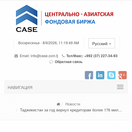
Воскресенье - 8/9/2026, 11:19:49 AM
Русский
Email:
info@case.com.tj
Тел/Факс: +992 (37) 227-34-93
Обратная связь
НАВИГАЦИЯ
Новости
Таджикистан за год вернул кредиторам более 176 мил...