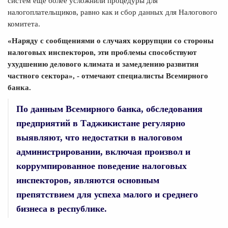
систем ещё более усложнили процедуры для
налогоплательщиков, равно как и сбор данных для Налогового
комитета.
«Наряду с сообщениями о случаях коррупции со стороны
налоговых инспекторов, эти проблемы способствуют
ухудшению делового климата и замедлению развития
частного сектора», - отмечают специалисты Всемирного
банка.
По данным Всемирного банка, обследования
предприятий в Таджикистане регулярно
выявляют, что недостатки в налоговом
администрировании, включая произвол и
коррумпированное поведение налоговых
инспекторов, являются основным
препятствием для успеха малого и среднего
бизнеса в республике.