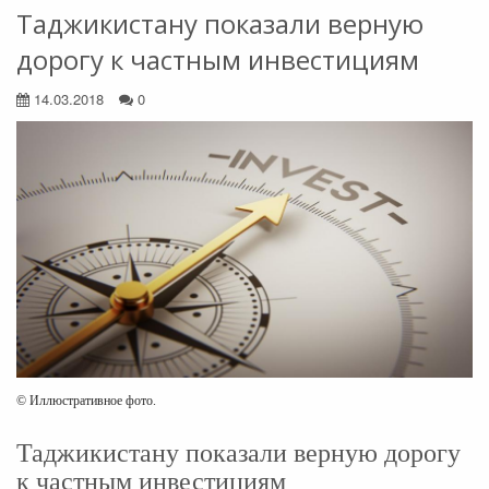
Таджикистану показали верную
дорогу к частным инвестициям
14.03.2018
0
© Иллюстративное фото.
Таджикистану показали верную дорогу
к частным инвестициям