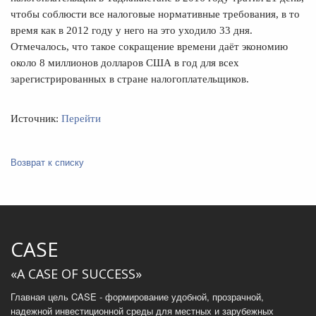
чтобы соблюсти все налоговые нормативные требования, в то
время как в 2012 году у него на это уходило 33 дня.
Отмечалось, что такое сокращение времени даёт экономию
около 8 миллионов долларов США в год для всех
зарегистрированных в стране налогоплательщиков.
Источник:
Перейти
Возврат к списку
CASE
«A CASE OF SUCCESS»
Главная цель CASE - формирование удобной, прозрачной,
надежной инвестиционной среды для местных и зарубежных