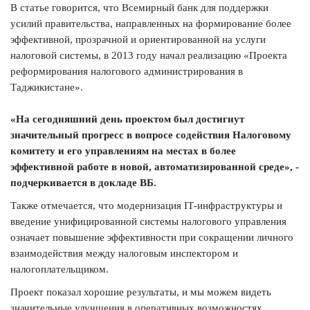
В статье говорится, что Всемирный банк для поддержки
усилий правительства, направленных на формирование более
эффективной, прозрачной и ориентированной на услуги
налоговой системы, в 2013 году начал реализацию «Проекта
реформирования налогового администрирования в
Таджикистане».
«На сегодняшний день проектом был достигнут
значительный прогресс в вопросе содействия Налоговому
комитету и его управлениям на местах в более
эффективной работе в новой, автоматизированной среде», -
подчеркивается в докладе ВБ.
Также отмечается, что модернизация IТ-инфраструктуры и
введение унифицированной системы налогового управления
означает повышение эффективности при сокращении личного
взаимодействия между налоговым инспектором и
налогоплательщиком.
Проект показал хорошие результаты, и мы можем видеть
значительные улучшения в оперативных возможностях