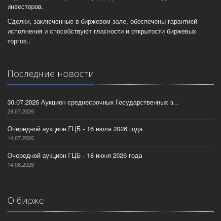
инвесторов.
Сделки, заключенные в биржевом зале, обеспечены гарантией
исполнения и способствуют гласности и открытости биржевых
торгов..
Последние новости
30.07.2026 Аукцион среднесрочных Государственных з...
28.07.2026
Очередной аукцион ГЦБ - 16 июля 2026 года
14.07.2026
Очередной аукцион ГЦБ - 18 июня 2026 года
14.06.2026
О бирже