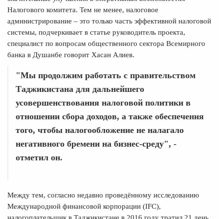
Налогового комитета. Тем не менее, налоговое
администрирование – это только часть эффективной налоговой
системы, подчеркивает в статье руководитель проекта,
специалист по вопросам общественного сектора Всемирного
банка в Душанбе говорит Хасан Алиев.
"Мы продолжим работать с правительством
Таджикистана для дальнейшего
усовершенствования налоговой политики в
отношении сбора доходов, а также обеспечения
того, чтобы налогообложение не налагало
негативного бремени на бизнес-среду", -
отметил он.
Между тем, согласно недавно проведённому
исследованию
Международной финансовой корпорации (IFC),
налогоплательщик в Таджикистане в 2016 году тратил 21 день,