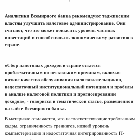
Аналитики Всемирного банка рекомендуют таджикским
властям улучшить налоговое администрирование. Они
считают, что это может повысить уровень частных
инвестиций и способствовать экономическому развитию в
стране.
«Сбор налоговых доходов в стране остается
проблематичным по нескольким причинам, включая
низкое качество обслуживания налогоплательщиков,
недостаточный институциональный потенциал и пробелы
в анализе налоговой политики и прогнозировании
доходов», - говорится в тематической
статье
, размещенной
на сайте Всемирного банка.
В материале отмечается, что несоответствующие требованиям
кадры, ограниченность тренингов, низкий уровень
компьютеризации и недостаточная интегрированность IT-