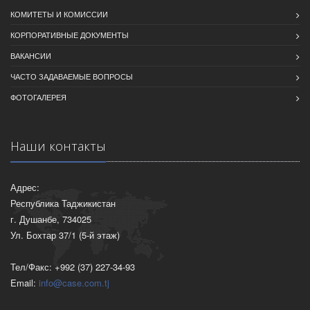
КОМИТЕТЫ И КОМИССИИ
КОРПОРАТИВНЫЕ ДОКУМЕНТЫ
ВАКАНСИИ
ЧАСТО ЗАДАВАЕМЫЕ ВОПРОСЫ
ФОТОГАЛЕРЕЯ
Наши контакты
Адрес:
Республика Таджикистан
г. Душанбе, 734025
Ул. Бохтар 37/1 (5-й этаж)
Тел/Факс: +992 (37) 227-34-93
Email:
info@case.com.tj