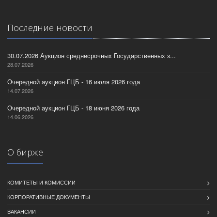
Последние новости
30.07.2026 Аукцион среднесрочных Государственных з...
28.07.2026
Очередной аукцион ГЦБ - 16 июля 2026 года
14.07.2026
Очередной аукцион ГЦБ - 18 июня 2026 года
14.06.2026
О бирже
КОМИТЕТЫ И КОМИССИИ
КОРПОРАТИВНЫЕ ДОКУМЕНТЫ
ВАКАНСИИ