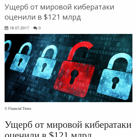
Ущерб от мировой кибератаки
оценили в $121 млрд
18.07.2017
0
© Financial Times.
Ущерб от мировой кибератаки
оценили в $121 млрд