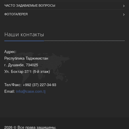
ЧАСТО ЗАДАВАЕМЫЕ ВОПРОСЫ
ФОТОГАЛЕРЕЯ
Наши контакты
Адрес:
Республика Таджикистан
г. Душанбе, 734025
Ул. Бохтар 37/1 (5-й этаж)
Тел/Факс: +992 (37) 227-34-93
Email:
info@case.com.tj
2026 © Все права защищены.