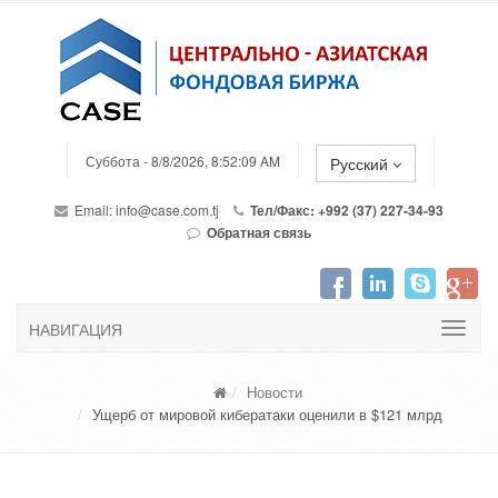
Суббота - 8/8/2026, 8:52:09 AM
Русский
Email:
info@case.com.tj
Тел/Факс: +992 (37) 227-34-93
Обратная связь
НАВИГАЦИЯ
Новости
Ущерб от мировой кибератаки оценили в $121 млрд