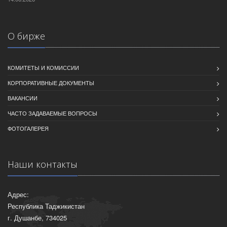
О бирже
КОМИТЕТЫ И КОМИССИИ
КОРПОРАТИВНЫЕ ДОКУМЕНТЫ
ВАКАНСИИ
ЧАСТО ЗАДАВАЕМЫЕ ВОПРОСЫ
ФОТОГАЛЕРЕЯ
Наши контакты
Адрес:
Республика Таджикистан
г. Душанбе, 734025