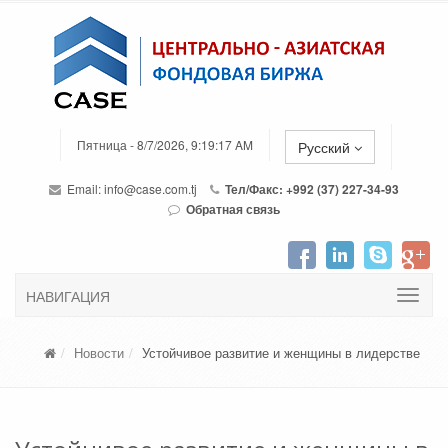
Пятница - 8/7/2026, 9:19:17 AM
Русский
Email:
info@case.com.tj
Тел/Факс: +992 (37) 227-34-93
Обратная связь
НАВИГАЦИЯ
Новости
Устойчивое развитие и женщины в лидерстве