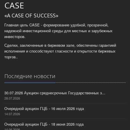
CASE
«A CASE OF SUCCESS»
Главная цель CASE - формирование удобной, прозрачной,
надежной инвестиционной среды для местных и зарубежных
инвесторов.
Сделки, заключенные в биржевом зале, обеспечены гарантией
исполнения и способствуют гласности и открытости биржевых
торгов..
Последние новости
30.07.2026 Аукцион среднесрочных Государственных з...
28.07.2026
Очередной аукцион ГЦБ - 16 июля 2026 года
14.07.2026
Очередной аукцион ГЦБ - 18 июня 2026 года
14.06.2026