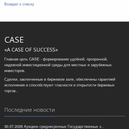
Возврат к списку
CASE
«A CASE OF SUCCESS»
Главная цель CASE - формирование удобной, прозрачной,
надежной инвестиционной среды для местных и зарубежных
инвесторов.
Сделки, заключенные в биржевом зале, обеспечены гарантией
исполнения и способствуют гласности и открытости биржевых
торгов..
Последние новости
30.07.2026 Аукцион среднесрочных Государственных з...