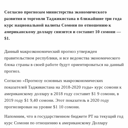
Согласно прогнозам министерства экономического
развития и торговли Таджикистана в ближайшие три года
курс национальной валюты Сомони по отношению к
американскому доллару снизится и составит 10 сомони —
$1.
Данный макроэкономический прогноз утвержден
правительством республики, и все ве
домства экономического
блока страны в своей работе будут ориентироваться на данный
прогноз.
Согласно «Прогнозу основных макроэкономических
показателей Таджикистана на 2018-2020 годы» курс сомони к
американскому доллару в 2018 году составит $1 9 сомони, в
2019 году $1 9,40 сомони. Этот показатель в 2020 году
прогнозирован на уровне $1 10 сомони.
Напомним, что в государственном бюджете РТ на текущий год
курс Сомони по отношению к американскому Доллару