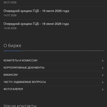
28.07.2026
Очередной аукцион ГЦБ - 16 июля 2026 года
14.07.2026
Очередной аукцион ГЦБ - 18 июня 2026 года
14.06.2026
О бирже
КОМИТЕТЫ И КОМИССИИ
КОРПОРАТИВНЫЕ ДОКУМЕНТЫ
ВАКАНСИИ
ЧАСТО ЗАДАВАЕМЫЕ ВОПРОСЫ
ФОТОГАЛЕРЕЯ
Наши контакты