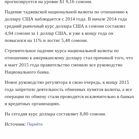
прогнозируется на уровне $1 9,16 сомони.
Падение таджикской национальной валюты по отношению к
доллару США наблюдается с 2014 года. В начале 2014 года
средний рыночный курс доллара США к сомони составлял
4,94 сомони за 1 доллар США, и уже к концу года он
повысился на 11% и лостиг 5,48 сомони.
Стремительное падение курса национальной валюты по
отношению к американскому доллару стал причиной того, что
в мает 2015 года правительство сменило все руководство
Национального банка.
Новое руководство регулятора в свою очередь, к концу 2015
года запретило деятельность обменных пунктов валюты, а все
операции по обмену стали проводится исключительно в банках
и кредитных организациях.
На сегодня курс доллара составляет 8,80 сомони.
Перейти
Источник: