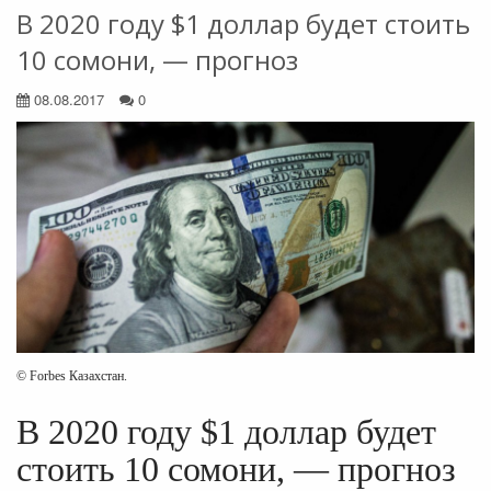
В 2020 году $1 доллар будет стоить
10 сомони, — прогноз
08.08.2017
0
© Forbes Казахстан.
В 2020 году $1 доллар будет
стоить 10 сомони, — прогноз