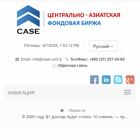
Пятница - 8/7/2026, 1:53:12 PM
Русский
Email:
info@case.com.tj
Тел/Факс: +992 (37) 227-34-93
Обратная связь
НАВИГАЦИЯ
Новости
В 2020 году $1 доллар будет стоить 10 сомони, — пр...